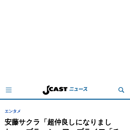
エンタメ
安藤サクラ「超仲良しになりまし