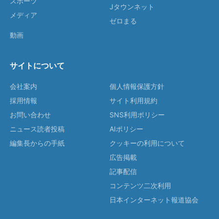
スポーツ
Jタウンネット
メディア
ゼロまる
動画
サイトについて
会社案内
個人情報保護方針
採用情報
サイト利用規約
お問い合わせ
SNS利用ポリシー
ニュース読者投稿
AIポリシー
編集長からの手紙
クッキーの利用について
広告掲載
記事配信
コンテンツ二次利用
日本インターネット報道協会