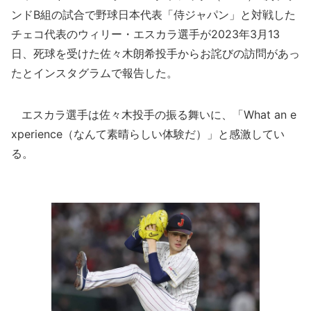
ンドB組の試合で野球日本代表「侍ジャパン」と対戦した
チェコ代表のウィリー・エスカラ選手が2023年3月13
日、死球を受けた佐々木朗希投手からお詫びの訪問があっ
たとインスタグラムで報告した。
エスカラ選手は佐々木投手の振る舞いに、「What an e
xperience（なんて素晴らしい体験だ）」と感激してい
る。