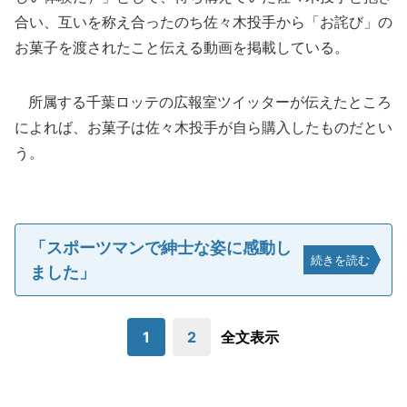
合い、互いを称え合ったのち佐々木投手から「お詫び」の
お菓子を渡されたこと伝える動画を掲載している。
所属する千葉ロッテの広報室ツイッターが伝えたところ
によれば、お菓子は佐々木投手が自ら購入したものだとい
う。
「スポーツマンで紳士な姿に感動し
続きを読む
ました」
1
2
全文表示