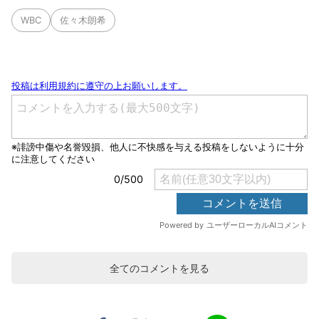
WBC
佐々木朗希
全てのコメントを見る