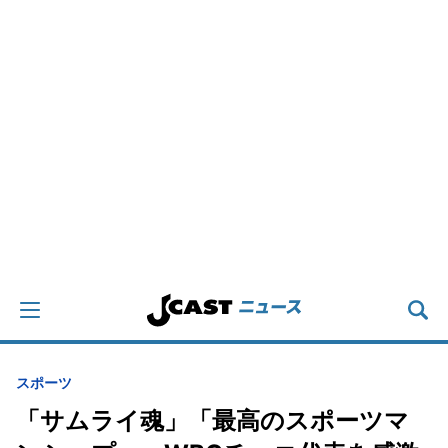
スポーツ
「サムライ魂」「最高のスポーツマ