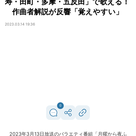
寿・田町・多摩・五反田」で歌える！
作曲者解説が反響「覚えやすい」
2023.03.14 19:36
0
2023年3月13日放送のバラエティ番組「月曜から夜ふ