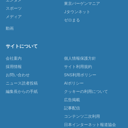
東京バーゲンマニア
スポーツ
Jタウンネット
メディア
ゼロまる
動画
サイトについて
会社案内
個人情報保護方針
採用情報
サイト利用規約
お問い合わせ
SNS利用ポリシー
ニュース読者投稿
AIポリシー
編集長からの手紙
クッキーの利用について
広告掲載
記事配信
コンテンツ二次利用
日本インターネット報道協会