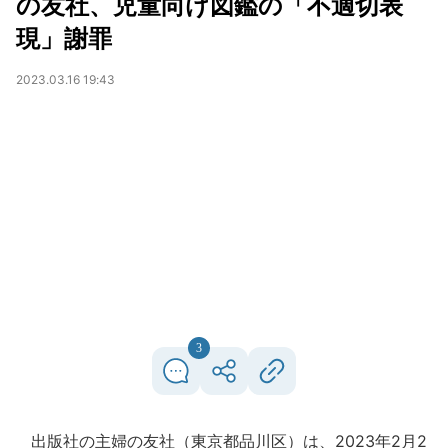
の友社、児童向け図鑑の「不適切表
現」謝罪
2023.03.16 19:43
3
出版社の主婦の友社（東京都品川区）は、2023年2月2