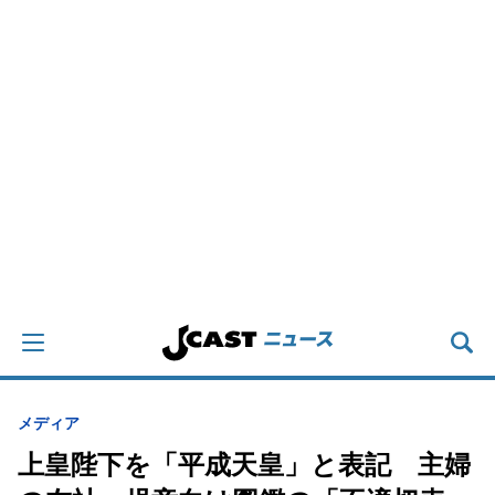
メディア
上皇陛下を「平成天皇」と表記 主婦