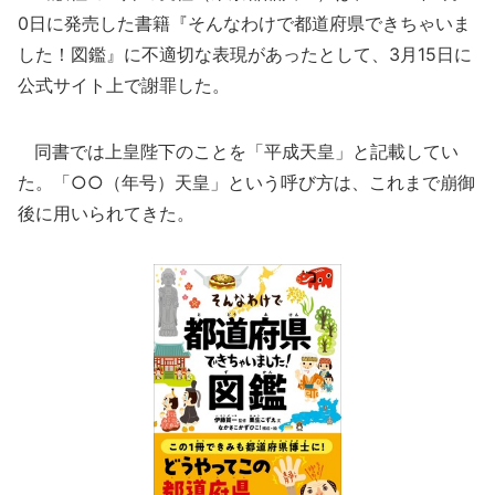
0日に発売した書籍『そんなわけで都道府県できちゃいま
した！図鑑』に不適切な表現があったとして、3月15日に
公式サイト上で謝罪した。
同書では上皇陛下のことを「平成天皇」と記載してい
た。「○○（年号）天皇」という呼び方は、これまで崩御
後に用いられてきた。