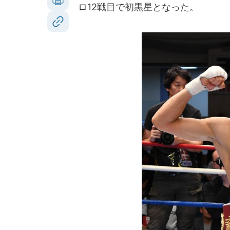
ロ12戦目で初黒星となった。