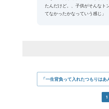
たんだけど。、子供がそんなト
てなかったかなっていう感じ」
「一生背負って入れたつもりはあ
1