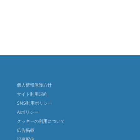
個人情報保護方針
サイト利用規約
SNS利用ポリシー
AIポリシー
クッキーの利用について
広告掲載
記事配信