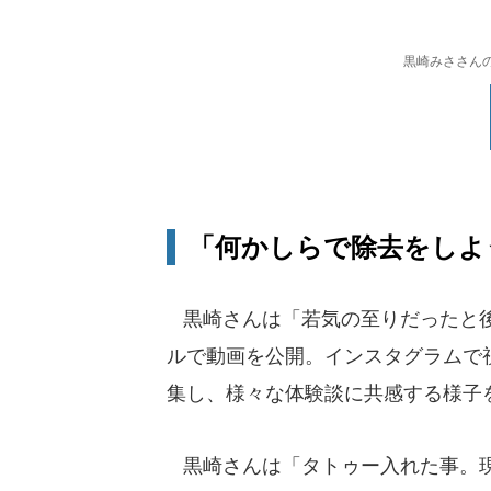
黒崎みささんの
「何かしらで除去をしよ
黒崎さんは「若気の至りだったと後
ルで動画を公開。インスタグラムで
集し、様々な体験談に共感する様子
黒崎さんは「タトゥー入れた事。現