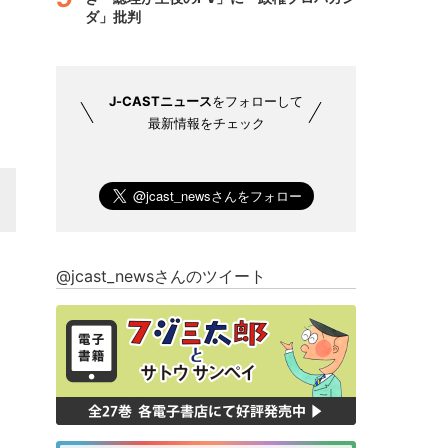
ダ」批判
J-CASTニュース
をフォローして
最新情報をチェック
@jcast_newsさんのツイート