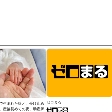
ゼロまる
で生まれた娘と、受け止め
。産後初めての夜、助産師