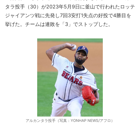
タラ投手（30）が2023年5月9日に釜山で行われたロッテ
ジャイアンツ戦に先発し7回3安打1失点の好投で4勝目を
挙げた。チームは連敗を「3」でストップした。
アルカンタラ投手（写真：YONHAP NEWS/アフロ）