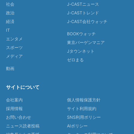
社会
J-CASTニュース
政治
J-CASTトレンド
経済
J-CAST会社ウォッチ
IT
BOOKウォッチ
エンタメ
東京バーゲンマニア
スポーツ
Jタウンネット
メディア
ゼロまる
動画
サイトについて
会社案内
個人情報保護方針
採用情報
サイト利用規約
お問い合わせ
SNS利用ポリシー
ニュース読者投稿
AIポリシー