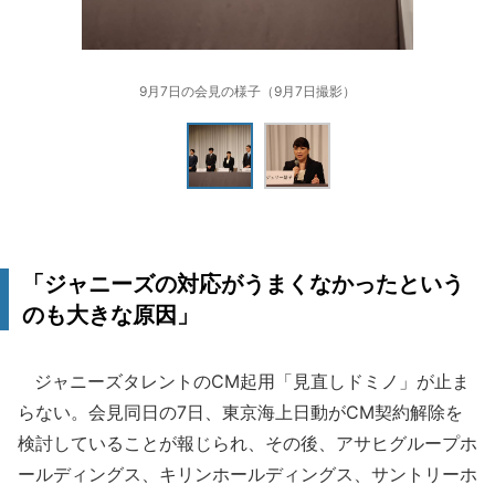
9月7日の会見の様子（9月7日撮影）
「ジャニーズの対応がうまくなかったという
のも大きな原因」
ジャニーズタレントのCM起用「見直しドミノ」が止ま
らない。会見同日の7日、東京海上日動がCM契約解除を
検討していることが報じられ、その後、アサヒグループホ
ールディングス、キリンホールディングス、サントリーホ