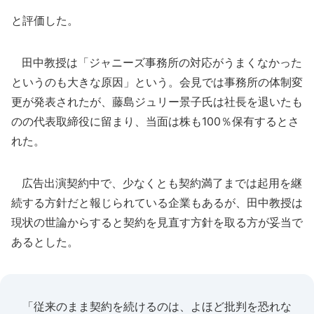
と評価した。
田中教授は「ジャニーズ事務所の対応がうまくなかった
というのも大きな原因」という。会見では事務所の体制変
更が発表されたが、藤島ジュリー景子氏は社長を退いたも
のの代表取締役に留まり、当面は株も100％保有するとさ
れた。
広告出演契約中で、少なくとも契約満了までは起用を継
続する方針だと報じられている企業もあるが、田中教授は
現状の世論からすると契約を見直す方針を取る方が妥当で
あるとした。
「従来のまま契約を続けるのは、よほど批判を恐れな