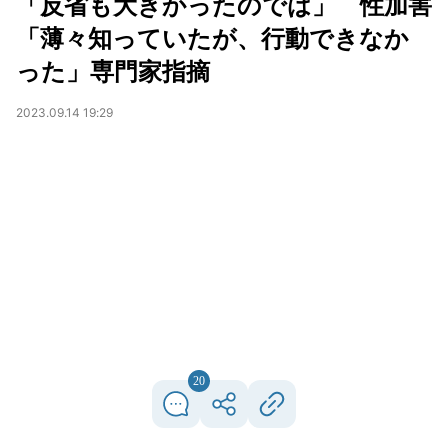
「反省も大きかったのでは」 性加害
「薄々知っていたが、行動できなか
った」専門家指摘
2023.09.14 19:29
20