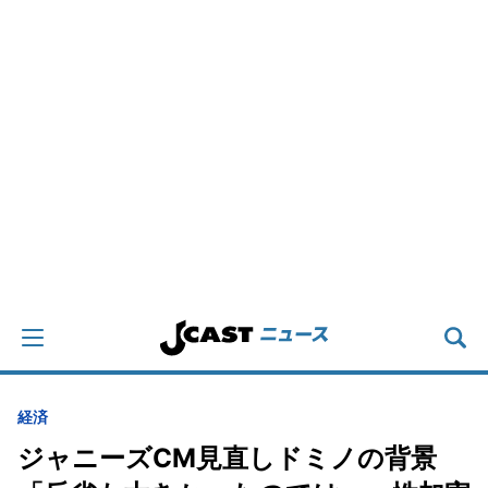
経済
ジャニーズCM見直しドミノの背景