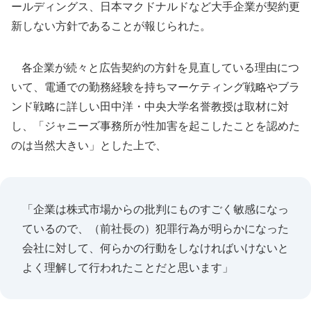
ールディングス、日本マクドナルドなど大手企業が契約更
新しない方針であることが報じられた。
各企業が続々と広告契約の方針を見直している理由につ
いて、電通での勤務経験を持ちマーケティング戦略やブラ
ンド戦略に詳しい田中洋・中央大学名誉教授は取材に対
し、「ジャニーズ事務所が性加害を起こしたことを認めた
のは当然大きい」とした上で、
「企業は株式市場からの批判にものすごく敏感になっ
ているので、（前社長の）犯罪行為が明らかになった
会社に対して、何らかの行動をしなければいけないと
よく理解して行われたことだと思います」