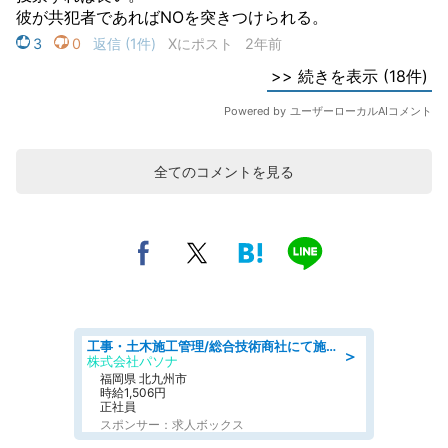
全てのコメントを見る
工事・土木施工管理/総合技術商社にて施工管理のお仕事/即日勤務可/車通勤可/工事・土木施工管理/生産・品質管理
＞
株式会社パソナ
福岡県 北九州市
時給1,506円
正社員
スポンサー：求人ボックス