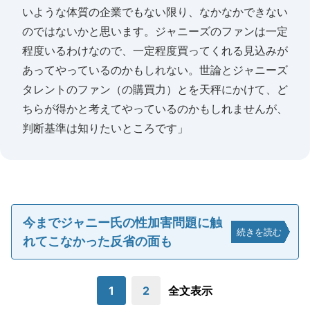
いような体質の企業でもない限り、なかなかできない
のではないかと思います。ジャニーズのファンは一定
程度いるわけなので、一定程度買ってくれる見込みが
あってやっているのかもしれない。世論とジャニーズ
タレントのファン（の購買力）とを天秤にかけて、ど
ちらが得かと考えてやっているのかもしれませんが、
判断基準は知りたいところです」
今までジャニー氏の性加害問題に触
続きを読む
れてこなかった反省の面も
1
2
全文表示