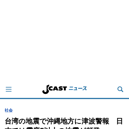
社会
台湾の地震で沖縄地方に津波警報 日