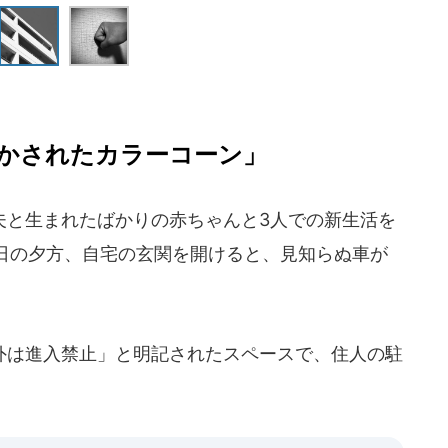
かされたカラーコーン」
と生まれたばかりの赤ちゃんと3人での新生活を
日の夕方、自宅の玄関を開けると、見知らぬ車が
は進入禁止」と明記されたスペースで、住人の駐