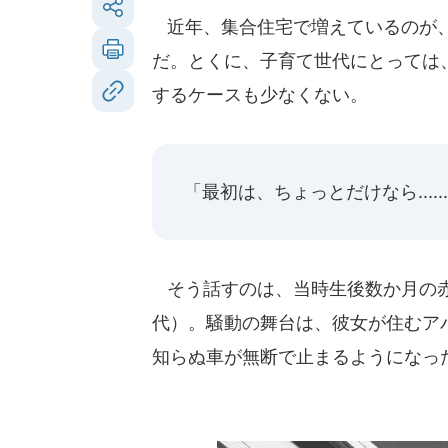
近年、集合住宅で増えているのが、
だ。とくに、子育て世代にとっては
するケースも少なくない。
「最初は、ちょっとだけなら....
そう話すのは、当時生後数か月の赤
代）。騒動の舞台は、彼女が住むア
知らぬ車が無断で止まるようになっ