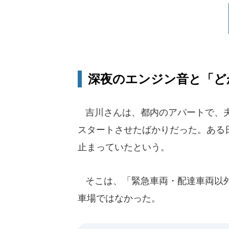
深夜のエンジン音と「ど
吉川さんは、都内のアパートで、夫
スタートさせたばかりだった。ある
止まっていたという。
そこは、「緊急車両・配達車両以外
車場ではなかった。