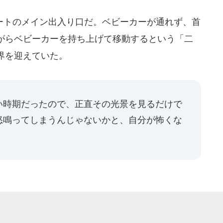
トのメイン出入り口だ。ベビーカーが通れず、首
がらベビーカーを持ち上げて移動するという「二
界を迎えていた。
い時期だったので、正直その光景を見るだけで
怒鳴ってしまうんじゃないかと、自分が怖くな