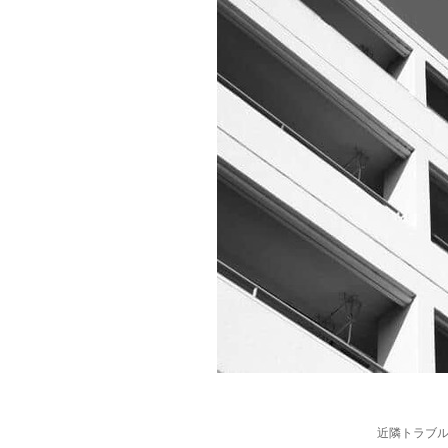
近隣トラブ