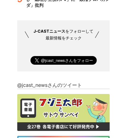
ダ」批判
J-CASTニュース
をフォローして
最新情報をチェック
@jcast_newsさんのツイート