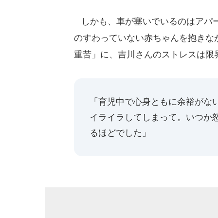
しかも、車が塞いでいるのはアパー
のすわっていない赤ちゃんを抱きな
重苦」に、吉川さんのストレスは限
「育児中で心身ともに余裕がな
イライラしてしまって。いつか
るほどでした」