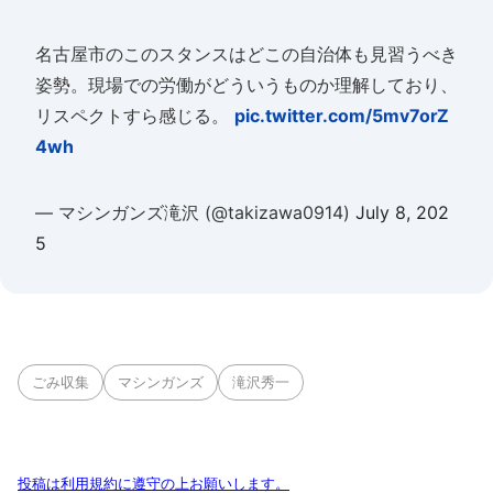
名古屋市のこのスタンスはどこの自治体も見習うべき
姿勢。現場での労働がどういうものか理解しており、
リスペクトすら感じる。
pic.twitter.com/5mv7orZ
4wh
— マシンガンズ滝沢 (@takizawa0914)
July 8, 202
5
ごみ収集
マシンガンズ
滝沢秀一