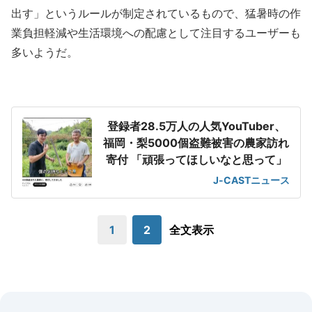
出す」というルールが制定されているもので、猛暑時の作
業負担軽減や生活環境への配慮として注目するユーザーも
多いようだ。
登録者28.5万人の人気YouTuber、
福岡・梨5000個盗難被害の農家訪れ
寄付 「頑張ってほしいなと思って」
J-CASTニュース
1
2
全文表示