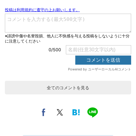
全てのコメントを見る