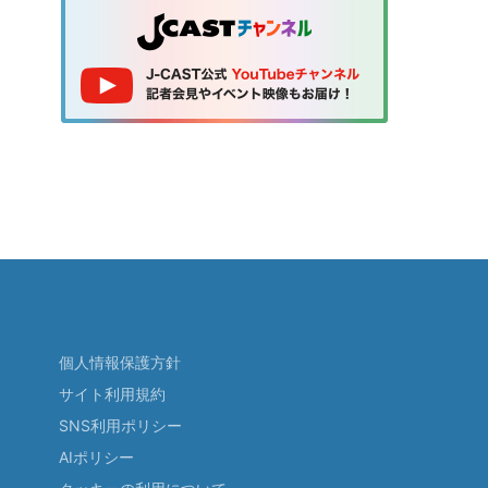
個人情報保護方針
サイト利用規約
SNS利用ポリシー
AIポリシー