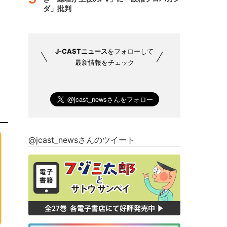
ダ」批判
J-CASTニュース
をフォローして
最新情報をチェック
@jcast_newsさんのツイート