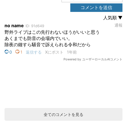
全てのコメントを見る