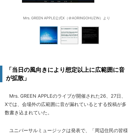
Mrs. GREEN APPLE公式X（＠AORINGOHUZIN）より
「当日の風向きにより想定以上に広範囲に音
が拡散」
Mrs. GREEN APPLEのライブが開催された26、27日、
Xでは、会場外の広範囲に音が漏れているとする投稿が多
数書き込まれていた。
ユニバーサルミュージックは発表で、「周辺住民の皆様