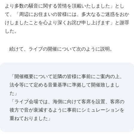
より多数の騒音に関する苦情を頂戴いたしました」とし
て、「周辺にお住まいの皆様には、多大なるご迷惑をおか
けしましたことを心より深くお詫び申し上げます」と謝罪
した。
続けて、ライブの開催について次のように説明。
「開催概要について近隣の皆様に事前にご案内の上、
法令等にて定める音量基準に準拠して開催致しまし
た」
「ライブ会場では、海側に向けて客席を設置、客席の
後方で音が衰減するように事前にシミュレーションを
重ねておりました」