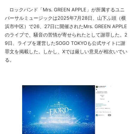
ロックバンド「Mrs. GREEN APPLE」が所属するユニ
バーサルミュージックは2025年7月28日、山下ふ頭（横
浜市中区）で26、27日に開催されたMrs. GREEN APPLE
のライブで、騒音の苦情が寄せられたとして謝罪した。2
9日、ライブを運営したSOGO TOKYOも公式サイトに謝
罪文を掲載した。しかし、Xでは厳しい意見が相次いでい
る。