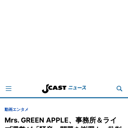
動画
エンタメ
Mrs. GREEN APPLE、事務所＆ライ