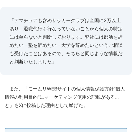
「アマチュアも含めサッカークラブは全国に2万以上
あり、退職代行も行なっていないことから個人の特定
には至らないと判断しております。弊社には部活を辞
めたい・塾を辞めたい・大学を辞めたいというご相談
も受けたことはあるので、そちらと同じような情報だ
と判断いたしました」
また、「モームリWEBサイトの個人情報保護方針"個人
情報の利用目的"にマーケティング使用の記載があるこ
と」もXに投稿した理由として挙げた。