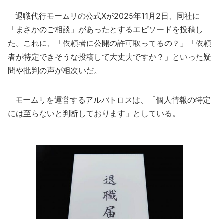
退職代行モームリの公式Xが2025年11月2日、同社に
「まさかのご相談」があったとするエピソードを投稿し
た。これに、「依頼者に公開の許可取ってるの？」「依頼
者が特定できそうな投稿して大丈夫ですか？」といった疑
問や批判の声が相次いだ。
モームリを運営するアルバトロスは、「個人情報の特定
には至らないと判断しております」としている。