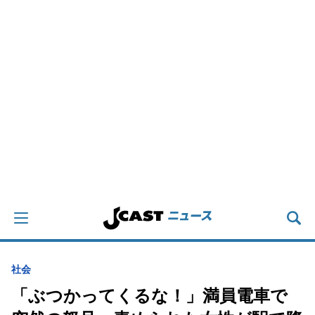
社会
「ぶつかってくるな！」満員電車で