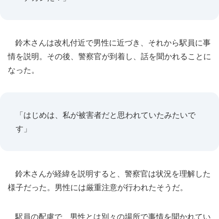
鈴木さんは改札付近で男性に近づき、それから駅員に事
情を説明。その後、警察官が到着し、話を聞かれることに
なった。
「はじめは、私が被害者だと思われていたみたいで
す」
鈴木さんが経緯を説明すると、警察官は状況を理解した
様子だった。男性には厳重注意が行われたそうだ。
駅員の配慮で、男性とは別々の場所で事情を聞かれてい