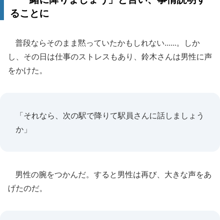
ることに
普段ならそのまま黙っていたかもしれない......。しか
し、その日は仕事のストレスもあり、鈴木さんは男性に声
をかけた。
「それなら、次の駅で降りて駅員さんに話しましょう
か」
男性の腕をつかんだ。すると男性は再び、大きな声をあ
げたのだ。