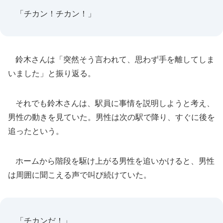
「チカン！チカン！」
鈴木さんは「突然そう言われて、思わず手を離してしま
いました」と振り返る。
それでも鈴木さんは、駅員に事情を説明しようと考え、
男性の動きを見ていた。男性は次の駅で降り、すぐに後を
追ったという。
ホームから階段を駆け上がる男性を追いかけると、男性
は周囲に聞こえる声で叫び続けていた。
「チカンだ！」