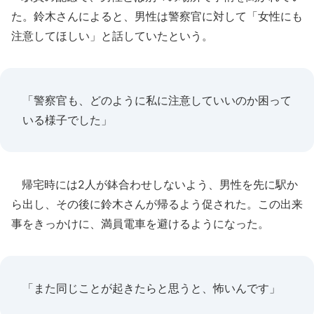
た。鈴木さんによると、男性は警察官に対して「女性にも
注意してほしい」と話していたという。
「警察官も、どのように私に注意していいのか困って
いる様子でした」
帰宅時には2人が鉢合わせしないよう、男性を先に駅か
ら出し、その後に鈴木さんが帰るよう促された。この出来
事をきっかけに、満員電車を避けるようになった。
「また同じことが起きたらと思うと、怖いんです」