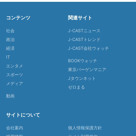
コンテンツ
関連サイト
社会
J-CASTニュース
政治
J-CASTトレンド
経済
J-CAST会社ウォッチ
IT
BOOKウォッチ
エンタメ
東京バーゲンマニア
スポーツ
Jタウンネット
メディア
ゼロまる
動画
サイトについて
会社案内
個人情報保護方針