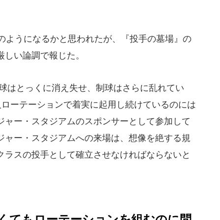
のようになるかと思われたが、『投手の墓場』の
厳しい論調で報じた。
直球はとっくに消え失せ、制球はさらに乱れてい
人ローテーションで着実に起用し続けているのには
ジャー・スタジアムのスポンサーとして参加して
ジャー・スタジアムへの来場は、想像を絶する規
クラスの投手として確立させなければならないと
くてもローテーションを組むのに問