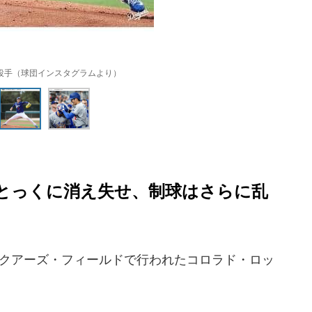
投手（球団インスタグラムより）
はとっくに消え失せ、制球はさらに乱
クアーズ・フィールドで行われたコロラド・ロッ