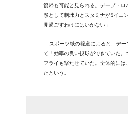
復帰も可能と見られる。デーブ・ロ
然として制球力とスタミナが5イニ
見過ごすわけにはいかない」
スポーツ紙の報道によると、デー
て「効率の良い投球ができていた。
フライも撃たせていた。全体的には
たという。