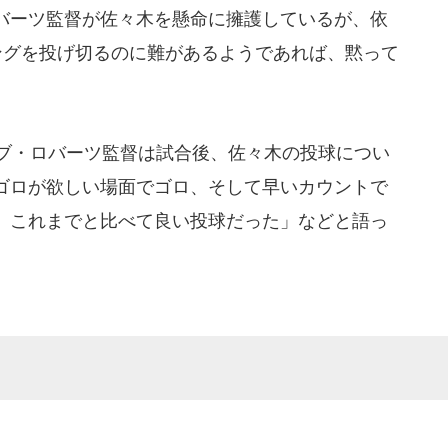
バーツ監督が佐々木を懸命に擁護しているが、依
ングを投げ切るのに難があるようであれば、黙って
ブ・ロバーツ監督は試合後、佐々木の投球につい
ゴロが欲しい場面でゴロ、そして早いカウントで
、これまでと比べて良い投球だった」などと語っ