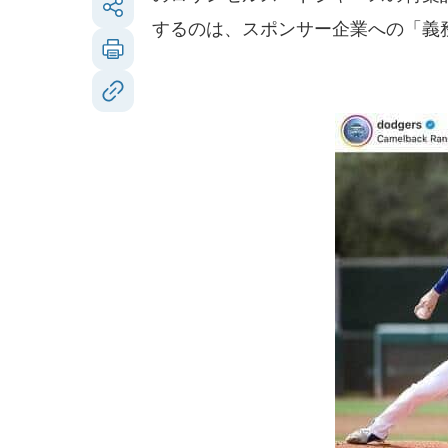
するのは、スポンサー企業への「義