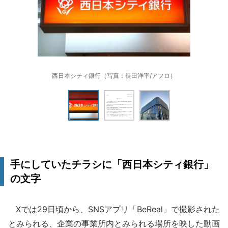
西日本シティ銀行（写真：長田洋平/アフロ）
手にしていたチラシに「西日本シティ銀行」
の文字
Xでは29日頃から、SNSアプリ「BeReal」で撮影された
とみられる、企業の事業所内とみられる場所を映した動画