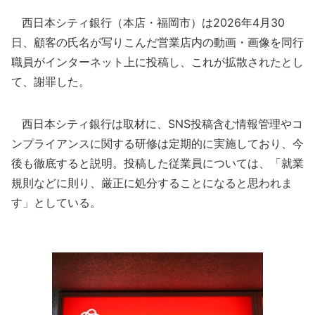
西日本シティ銀行（本店・福岡市）は2026年4月30
日、顧客の氏名が写りこんだ営業店内の動画・画像を同行
職員がインターネット上に投稿し、これが拡散されたとし
て、謝罪した。
西日本シティ銀行は取材に、SNS投稿含む情報管理やコ
ンプライアンスに関する研修は定期的に実施しており、今
後も徹底すると説明。投稿した従業員については、「就業
規則などに則り、厳正に処分することになると思われま
す」としている。