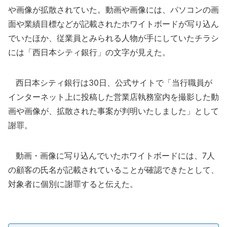
や画像が拡散されていた。動画や画像には、パソコンの画
面や業績目標などが記載されたホワイトボードが写り込ん
でいたほか、従業員とみられる人物が手にしていたチラシ
には「西日本シティ銀行」の文字が見えた。
西日本シティ銀行は30日、公式サイトで「当行職員が
インターネット上に投稿した営業店執務室内を撮影した動
画や画像が、拡散された事案が判明いたしました」として
謝罪。
動画・画像に写り込んでいたホワイトボードには、7人
の顧客の氏名が記載されていることが確認できたとして、
対象者に個別に謝罪すると伝えた。