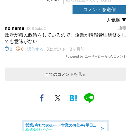
全てのコメントを見る
営業/商社でのルート営業のお仕事/即日勤務可/車通勤可/営業
＞
株式会社パソナ