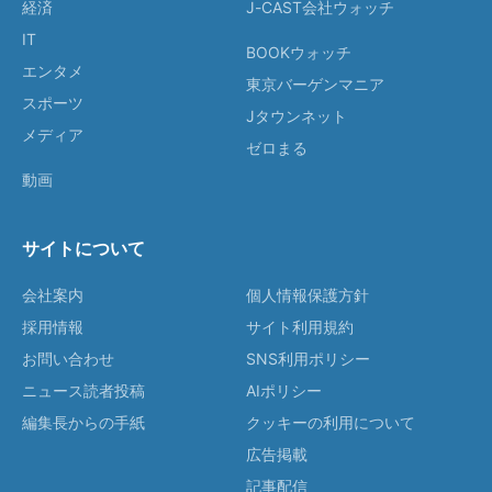
経済
J-CAST会社ウォッチ
IT
BOOKウォッチ
エンタメ
東京バーゲンマニア
スポーツ
Jタウンネット
メディア
ゼロまる
動画
サイトについて
会社案内
個人情報保護方針
採用情報
サイト利用規約
お問い合わせ
SNS利用ポリシー
ニュース読者投稿
AIポリシー
編集長からの手紙
クッキーの利用について
広告掲載
記事配信