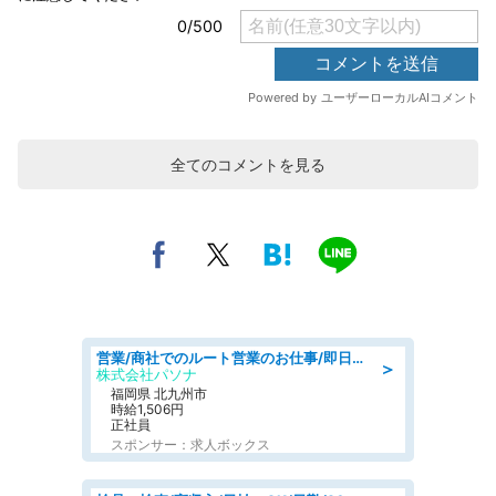
全てのコメントを見る
営業/商社でのルート営業のお仕事/即日勤務可/車通勤可/営業
＞
株式会社パソナ
福岡県 北九州市
時給1,506円
正社員
スポンサー：求人ボックス