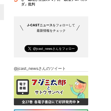
ダ」批判
J-CASTニュース
をフォローして
最新情報をチェック
@jcast_newsさんのツイート