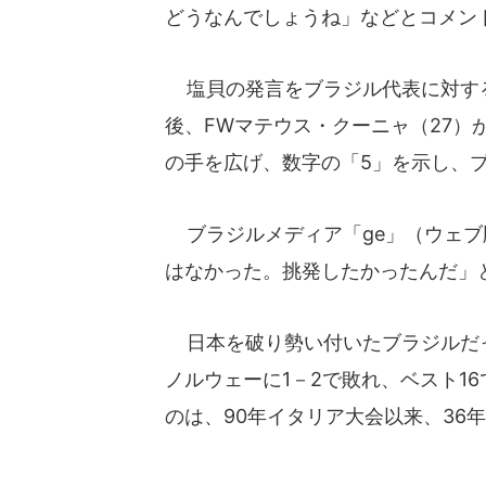
どうなんでしょうね」などとコメン
塩貝の発言をブラジル代表に対す
後、FWマテウス・クーニャ（27
の手を広げ、数字の「5」を示し、
ブラジルメディア「ge」（ウェブ
はなかった。挑発したかったんだ」
日本を破り勢い付いたブラジルだっ
ノルウェーに1－2で敗れ、ベスト1
のは、90年イタリア大会以来、36