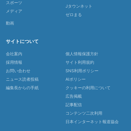
スポーツ
Jタウンネット
メディア
ゼロまる
動画
サイトについて
会社案内
個人情報保護方針
採用情報
サイト利用規約
お問い合わせ
SNS利用ポリシー
ニュース読者投稿
AIポリシー
編集長からの手紙
クッキーの利用について
広告掲載
記事配信
コンテンツ二次利用
日本インターネット報道協会