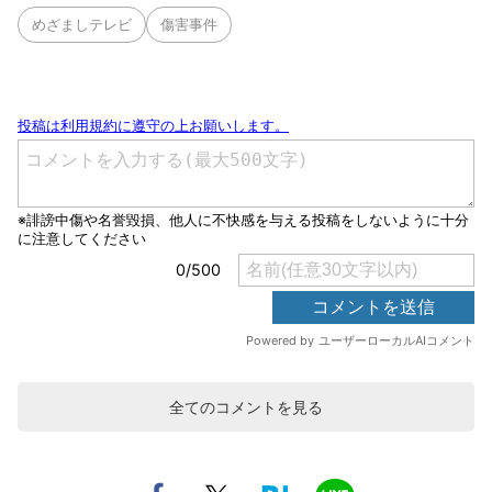
めざましテレビ
傷害事件
全てのコメントを見る