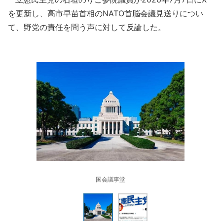
を更新し、高市早苗首相のNATO首脳会議見送りについ
て、野党の責任を問う声に対して反論した。
国会議事堂