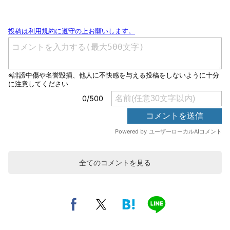
全てのコメントを見る