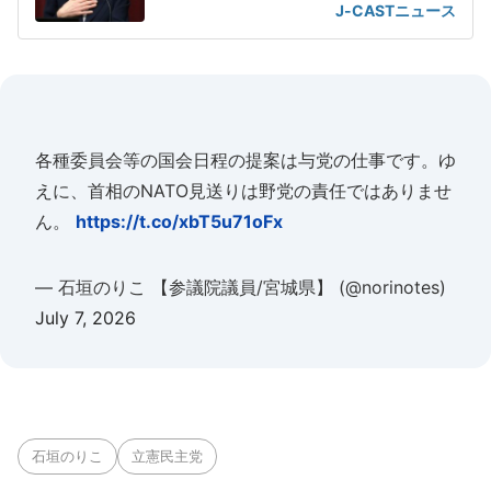
J-CASTニュース
各種委員会等の国会日程の提案は与党の仕事です。ゆ
えに、首相のNATO見送りは野党の責任ではありませ
ん。
https://t.co/xbT5u71oFx
— 石垣のりこ 【参議院議員/宮城県】 (@norinotes)
July 7, 2026
石垣のりこ
立憲民主党