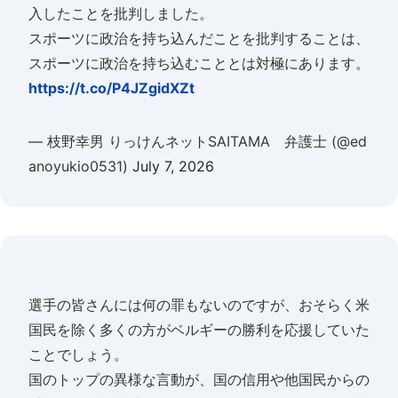
入したことを批判しました。
スポーツに政治を持ち込んだことを批判することは、
スポーツに政治を持ち込むこととは対極にあります。
https://t.co/P4JZgidXZt
— 枝野幸男 りっけんネットSAITAMA 弁護士 (@ed
anoyukio0531)
July 7, 2026
選手の皆さんには何の罪もないのですが、おそらく米
国民を除く多くの方がベルギーの勝利を応援していた
ことでしょう。
国のトップの異様な言動が、国の信用や他国民からの