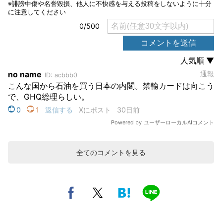
全てのコメントを見る