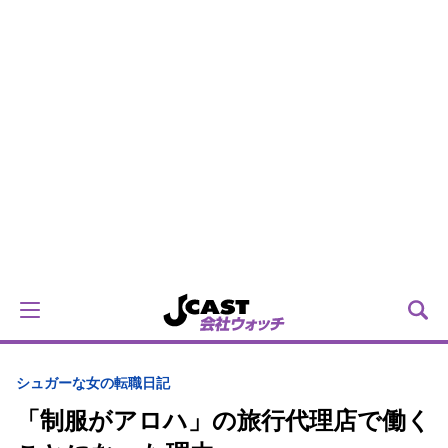
シュガーな女の転職日記
「制服がアロハ」の旅行代理店で働く