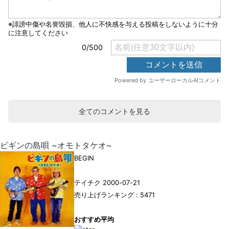
全てのコメントを見る
ビギンの島唄 ~オモトタケオ~
BEGIN
テイチク 2000-07-21
売り上げランキング : 5471
おすすめ平均