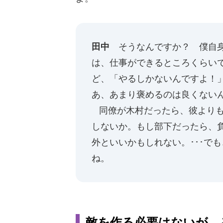
田中
そうなんですか？ 僕自身
は、仕事ができるところくらい
ど、「やるしかないんですよ！
あ、あまり褒めるのは良くないん
同僚が木村だったら、彼よりも
しないか。もし部下だったら、
外といいかもしれない。･･･で
ね。
敵を作る必要はないが、