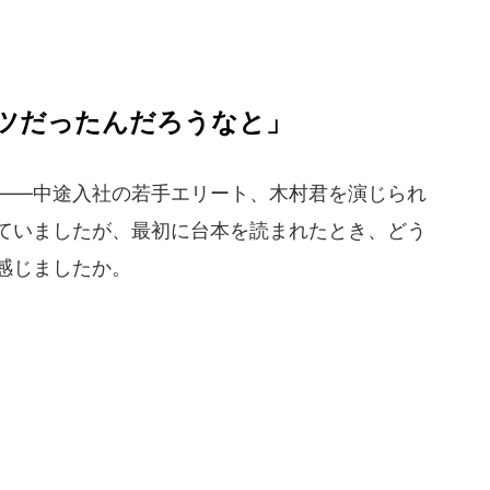
ツだったんだろうなと」
――中途入社の若手エリート、木村君を演じられ
ていましたが、最初に台本を読まれたとき、どう
感じましたか。