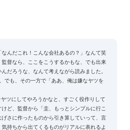
なんだこれ！こんな会社あるの？」なんて笑
）監督なら、ここをこうするかもな、でも出来
いんだろうな、なんて考えながら読みました。
･。でも、その一方で「ああ、俺は嫌なヤツを
ヤツにしてやろうかなと、すごく役作りして
すけど、監督から「圭、もっとシンプルに行こ
大げさに作ったものから引き算していって、言
、気持ちから出てくるものがリアルに表れるよ