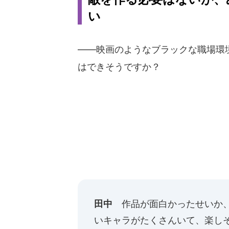
い
――映画のようなブラックな職場環
はできそうですか？
田中
作品が面白かったせいか、
いキャラがたくさんいて、楽し