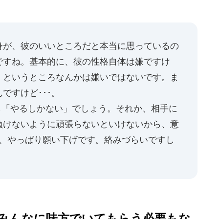
が、彼のいいところだと本当に思っているの
ですね。基本的に、彼の性格自体は嫌ですけ
」というところなんかは嫌いではないです。ま
ですけど･･･。
「やるしかない」でしょう。それか、相手に
負けないように頑張らないといけないから、意
も、やっぱり願い下げです。絡みづらいですし
みんなに味方でいてもらう必要もな