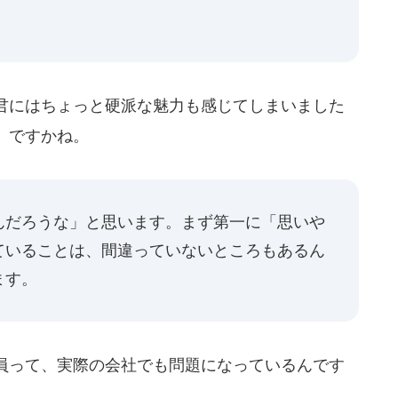
君にはちょっと硬派な魅力も感じてしまいました
」ですかね。
だろうな」と思います。まず第一に「思いや
ていることは、間違っていないところもあるん
ます。
員って、実際の会社でも問題になっているんです