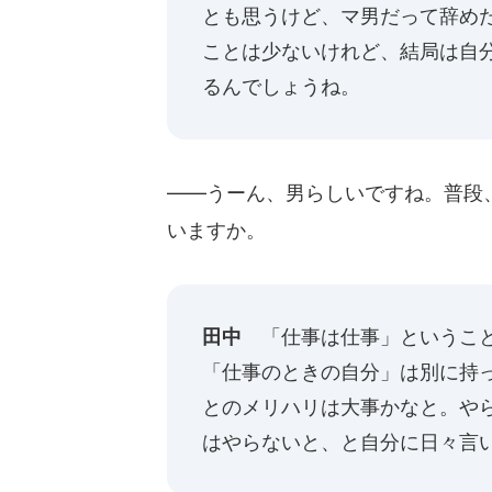
とも思うけど、マ男だって辞め
ことは少ないけれど、結局は自
るんでしょうね。
――うーん、男らしいですね。普段
いますか。
田中
「仕事は仕事」ということ
「仕事のときの自分」は別に持
とのメリハリは大事かなと。や
はやらないと、と自分に日々言