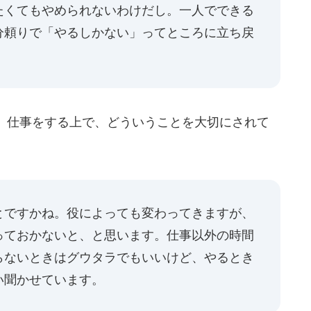
たくてもやめられないわけだし。一人でできる
分頼りで「やるしかない」ってところに立ち戻
、仕事をする上で、どういうことを大切にされて
ですかね。役によっても変わってきますが、
っておかないと、と思います。仕事以外の時間
らないときはグウタラでもいいけど、やるとき
い聞かせています。