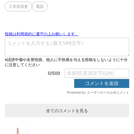
三木谷浩史
英語
全てのコメントを見る