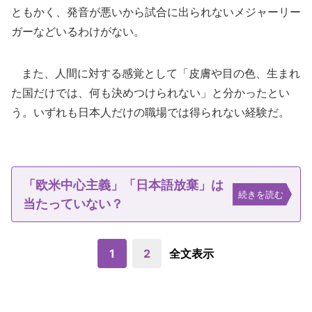
ともかく、発音が悪いから試合に出られないメジャーリー
ガーなどいるわけがない。
また、人間に対する感覚として「皮膚や目の色、生まれ
た国だけでは、何も決めつけられない」と分かったとい
う。いずれも日本人だけの職場では得られない経験だ。
「欧米中心主義」「日本語放棄」は
続きを読む
当たっていない？
1
2
全文表示