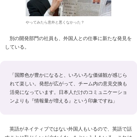
やってみたら意外と悪くなかった？
別の開発部門の社員も、外国人との仕事に新たな発見を
している。
「国際色が豊かになると、いろいろな価値観が感じら
れて楽しい。発想が広がって、チーム内の意見交換も
活発になっています。日本人だけのコミュニケーショ
ンよりも『情報量が増える』という印象ですね」
英語がネイティブではない外国人もいるので、英語で話