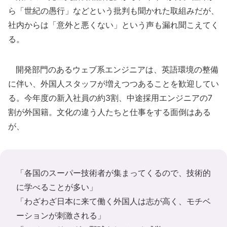
ら「世紀の愚行」などという批判も聞かれた取組みだが、
社内からは「意外と悪くない」という声も漏れ聞こえてく
る。
開発部門のあるウェブ系エンジニアは、英語環境の整備
に伴い、外国人スタッフが増えつつあることを歓迎してい
る。今年度の新入社員の約3割、中途採用エンジニアの7
割が外国籍。文化の違う人たちと仕事をする面倒はある
が、
「各国のスーパー技術者が集まってくるので、技術的
に学べることが多い」
「わざわざ日本に来て働く外国人は志が高く、モチベ
ーションが刺激される」