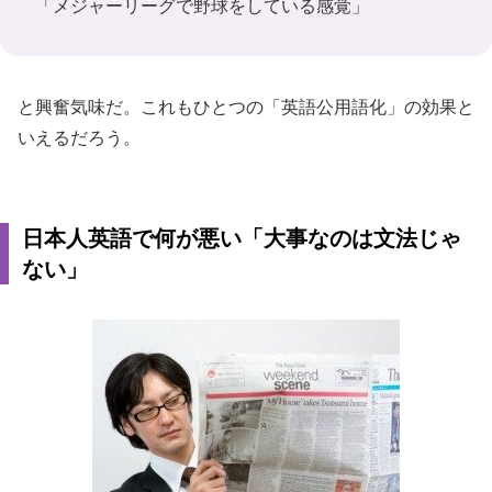
「メジャーリーグで野球をしている感覚」
と興奮気味だ。これもひとつの「英語公用語化」の効果と
いえるだろう。
日本人英語で何が悪い「大事なのは文法じゃ
ない」