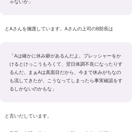
ゃないか」
とAさんを擁護しています。Aさんの上司のB部長は
「Aは確かに休み癖があるんだよ。プレッシャーをか
けるとけっこうもろくて、翌日体調不良になったりす
るんだ。まぁAは真面目だから、今まで休みがちなの
も流してきたが、こうなってしまったら事実確認をす
るしかないのかもな」
と言いだしています。