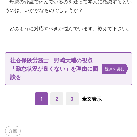
母親の介護で休んでいるのを疑って本人に確認するとい
うのは、いかがなものでしょうか？
どのように対応すべきか悩んでいます。教えて下さい。
社会保険労務士 野崎大輔の視点
「勤怠状況が良くない」を理由に面
続きを読む
談を
1
2
3
全文表示
介護