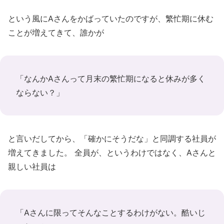
という風にAさんをかばっていたのですが、繁忙期に休む
ことが増えてきて、誰かが
「なんかAさんって月末の繁忙期になると休みが多く
ならない？」
と言いだしてから、「確かにそうだな」と同調する社員が
増えてきました。 全員が、というわけではなく、Aさんと
親しい社員は
「Aさんに限ってそんなことするわけがない。酷いじ