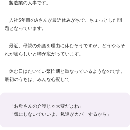
製造業の人事です。
入社5年目のAさんが最近休みがちで、ちょっとした問
題となっています。
最近、母親の介護を理由に休むそうですが、どうやらそ
れが嘘らしいと噂が広がっています。
休む日はたいてい繁忙期と重なっているようなのです。
最初のうちは、みんな心配して
「お母さんの介護じゃ大変だよね」
「気にしないでいいよ。私達がカバーするから」