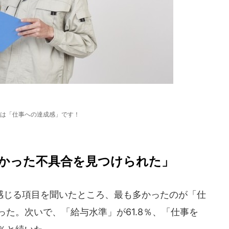
は「仕事への達成感」です！
かった不具合を見つけられた」
じる項目を聞いたところ、最も多かったのが「仕
った。次いで、「給与水準」が61.8％、「仕事を