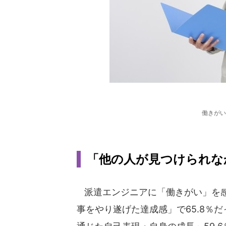
働きがい
「他の人が見つけられな
派遣エンジニアに「働きがい」を感
事をやり遂げた達成感」で65.8％だ