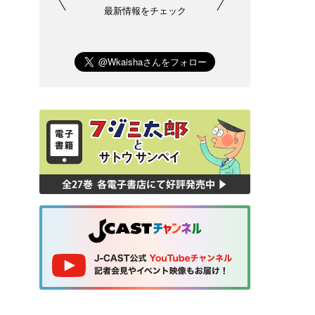
最新情報をチェック