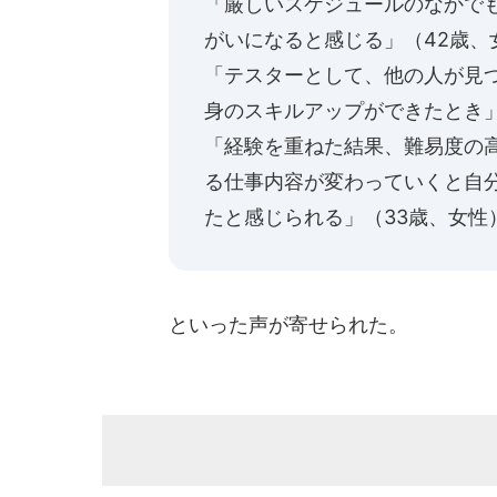
「厳しいスケジュールのなかで
がいになると感じる」（42歳、
「テスターとして、他の人が見
身のスキルアップができたとき」
「経験を重ねた結果、難易度の
る仕事内容が変わっていくと自
たと感じられる」（33歳、女性
といった声が寄せられた。