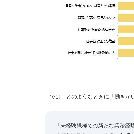
では、どのようなときに「働きがい
「未経験職種での新たな業務経