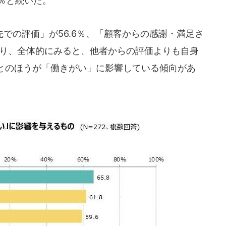
6％と続いた。
での評価」が56.6％、「顧客からの感謝・満足さ
となり、全体的にみると、他者からの評価よりも自身
とのほうが「働きがい」に影響している傾向があ