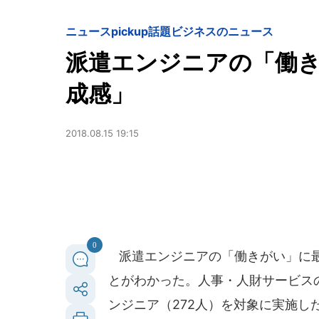
ニュースpickup
話題
ビジネスのニュース
派遣エンジニアの「働
成感」
2018.08.15 19:15
0
派遣エンジニアの「働きがい」に最
とがわかった。人事・人財サービス
ンジニア（272人）を対象に実施