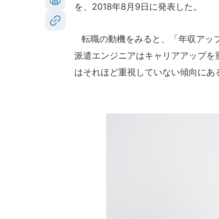
を、2018年8月9日に発表した。
転職の動機をみると、「年収アップ
派遣エンジニアはキャリアアップを
はそれほど重視していない傾向にあ