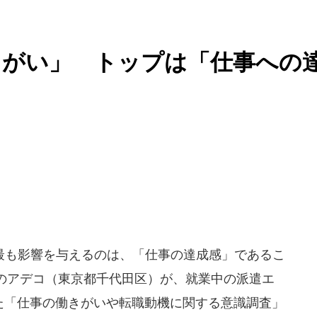
きがい」 トップは「仕事への
も影響を与えるのは、「仕事の達成感」であるこ
のアデコ（東京都千代田区）が、就業中の派遣エ
した「仕事の働きがいや転職動機に関する意識調査」