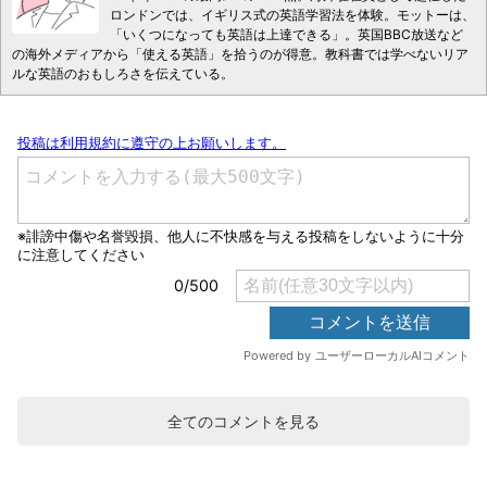
ロンドンでは、イギリス式の英語学習法を体験。モットーは、
「いくつになっても英語は上達できる」。英国BBC放送など
の海外メディアから「使える英語」を拾うのが得意。教科書では学べないリア
ルな英語のおもしろさを伝えている。
全てのコメントを見る