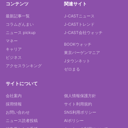
コンテンツ
関連サイト
最新記事一覧
J-CASTニュース
コラムざんまい
J-CASTトレンド
ニュース pickup
J-CAST会社ウォッチ
マネー
BOOKウォッチ
キャリア
東京バーゲンマニア
ビジネス
Jタウンネット
アクセスランキング
ゼロまる
サイトについて
会社案内
個人情報保護方針
採用情報
サイト利用規約
お問い合わせ
SNS利用ポリシー
ニュース読者投稿
AIポリシー