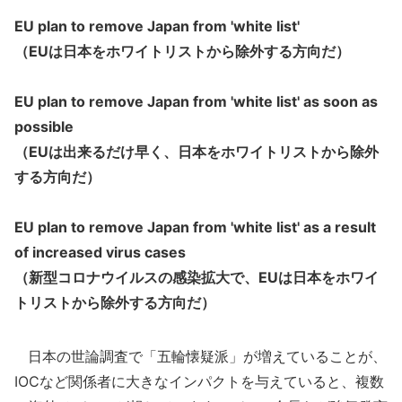
EU plan to remove Japan from 'white list'
（EUは日本をホワイトリストから除外する方向だ）
EU plan to remove Japan from 'white list' as soon as
possible
（EUは出来るだけ早く、日本をホワイトリストから除外
する方向だ）
EU plan to remove Japan from 'white list' as a result
of increased virus cases
（新型コロナウイルスの感染拡大で、EUは日本をホワイ
トリストから除外する方向だ）
日本の世論調査で「五輪懐疑派」が増えていることが、
IOCなど関係者に大きなインパクトを与えていると、複数