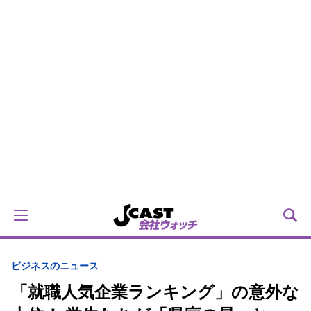
ビジネスのニュース
「就職人気企業ランキング」の意外な