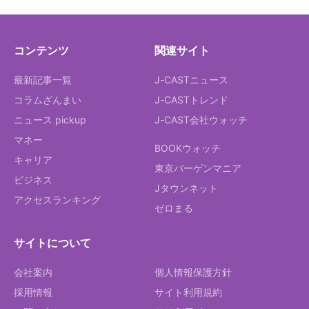
コンテンツ
関連サイト
最新記事一覧
J-CASTニュース
コラムざんまい
J-CASTトレンド
ニュース pickup
J-CAST会社ウォッチ
マネー
BOOKウォッチ
キャリア
東京バーゲンマニア
ビジネス
Jタウンネット
アクセスランキング
ゼロまる
サイトについて
会社案内
個人情報保護方針
採用情報
サイト利用規約