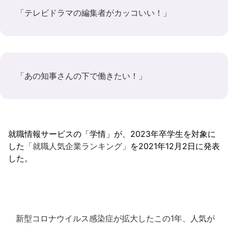
「テレビドラマの編集者がカッコいい！」
「あの知事さんの下で働きたい！」
就職情報サービスの「学情」が、2023年卒学生を対象に
した
「就職人気企業ランキング」
を2021年12月2日に発表
した。
新型コロナウイルス感染症が拡大したこの1年、人気が