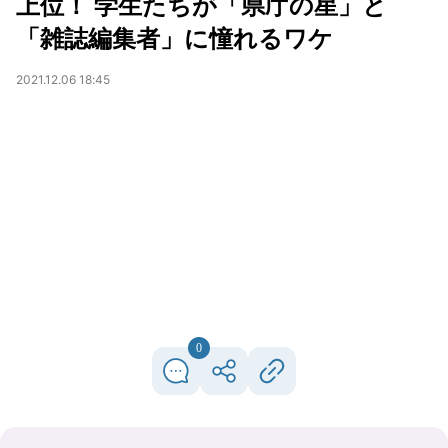
上位！ 学生たちが「県庁の星」と
「雑誌編集者」に憧れるワケ
2021.12.06 18:45
0