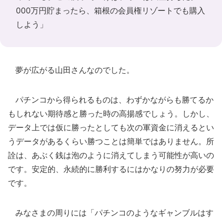
000万円貯まったら、箱根の会員権リゾートでも購入
しよう」
夢が広がる山田さんなのでした。
パチンコから得られるものは、わずかながらも勝てるか
もしれない期待感と勝った時の高揚感でしょう。しかし、
データ上では仮に勝ったとしても次の軍資金に消えるとい
うデータがあるくらい勝つことは簡単ではありません。所
詮は、あぶく銭は泡のように消えてしまう可能性が高いの
です。安定的、永続的に勝利するにはかなりの努力が必要
です。
みなさまの周りには「パチンコのようなギャンブルはす