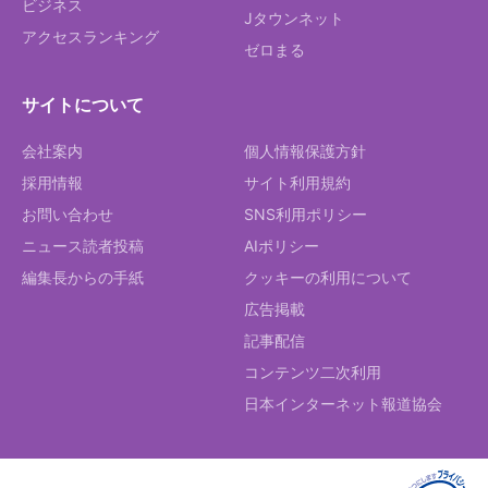
ビジネス
Jタウンネット
アクセスランキング
ゼロまる
サイトについて
会社案内
個人情報保護方針
採用情報
サイト利用規約
お問い合わせ
SNS利用ポリシー
ニュース読者投稿
AIポリシー
編集長からの手紙
クッキーの利用について
広告掲載
記事配信
コンテンツ二次利用
日本インターネット報道協会