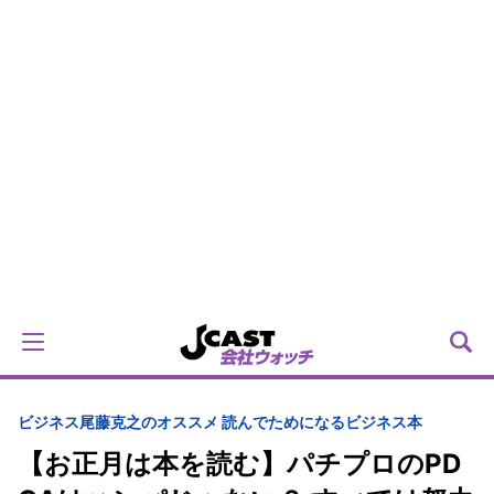
ビジネス
尾藤克之のオススメ 読んでためになるビジネス本
【お正月は本を読む】パチプロのPD