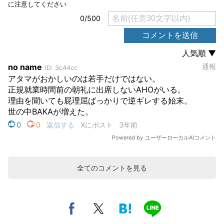
全てのコメントを見る