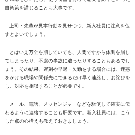
自衛策を講じることも大事です。
上司・先輩が見本行動を見せつつ、新入社員に注意を促
すとよいでしょう。
とはいえ万全を期していても、人間ですから体調を崩し
てしまったり、不慮の事故に遭ったりすることもあるでし
ょう。その結果、遅刻や早退・欠勤をする場合には、迷惑
をかける職場や関係先にできるだけ早く連絡し、お詫びを
し、対応を相談することが必要です。
メール、電話、メッセンジャーなどを駆使して確実に伝
わるように連絡することも肝要です。新入社員には、こう
した点の心構えも教えておきましょう。