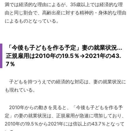
満では経済的な理由によるが、35歳以上では経済的な理
由と同じ割合で、高齢出産に対する精神的・身体的な理由
によるものとなっている。
「今後も子どもを作る予定」妻の就業状況...
正規雇用は2010年の19.5％→2021年の43.
7％
子どもを持つうえでの経済的な対応は、妻の就業状況に
も現れている。
2010年からの動きを見ると、「今後も子どもを作る予
定」の妻の就業状況は、正規雇用が急速に増加しており、
2010年の19.5％から2021年には倍以上の43.7％となって