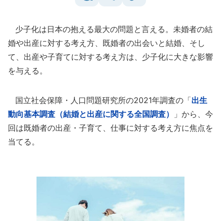
少子化は日本の抱える最大の問題と言える。未婚者の結
婚や出産に対する考え方、既婚者の出会いと結婚、そし
て、出産や子育てに対する考え方は、少子化に大きな影響
を与える。
国立社会保障・人口問題研究所の2021年調査の「
出生
動向基本調査（結婚と出産に関する全国調査）
」から、今
回は既婚者の出産・子育て、仕事に対する考え方に焦点を
当てる。