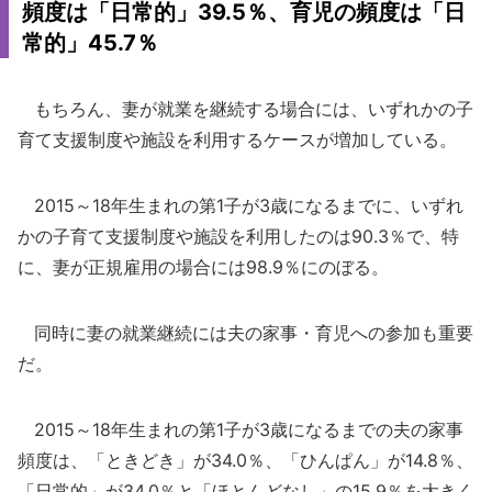
頻度は「日常的」39.5％、育児の頻度は「日
常的」45.7％
もちろん、妻が就業を継続する場合には、いずれかの子
育て支援制度や施設を利用するケースが増加している。
2015～18年生まれの第1子が3歳になるまでに、いずれ
かの子育て支援制度や施設を利用したのは90.3％で、特
に、妻が正規雇用の場合には98.9％にのぼる。
同時に妻の就業継続には夫の家事・育児への参加も重要
だ。
2015～18年生まれの第1子が3歳になるまでの夫の家事
頻度は、「ときどき」が34.0％、「ひんぱん」が14.8％、
「日常的」が34.0％と「ほとんどなし」の15.9％を大きく