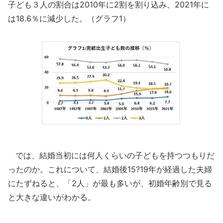
子ども３人の割合は2010年に2割を割り込み、2021年に
は18.6％に減少した。（グラフ1）
では、結婚当初には何人くらいの子どもを持つつもりだ
ったのか。これについて、結婚後15?19年が経過した夫婦
にたずねると、「2人」が最も多いが、初婚年齢別で見る
と大きな違いがわかる。