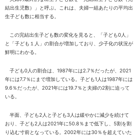
結出生児数）」と呼ぶ。これは、夫婦一組あたりの平均出
生子ども数に相当する。
この完結出生子ども数の変化を見ると、「子ども0人」
と「子ども１人」の割合が増加しており、少子化の状況が
鮮明にわかる。
子ども0人の割合は、1987年には2.7％だったが、2021
年には7.7％にまで増加している。子ども1人は1987年には
9.6％だったが、2021年には19.7％と夫婦の2割に迫って
いる。
半面、子ども2人と子ども3人は緩やかに減少を続けて
おり、子ども2人は2021年に50.8％まで低下し、5割を割
り込む寸前となっている。2002年には30％を超えていた