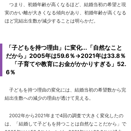
つまり、初婚年齢が高くなるほど、結婚当初の希望と現
実のかい離が大きくなる傾向があり、初婚年齢が高くなる
ほど完結出生数が減少することは明らかだ。
「子どもを持つ理由」に変化...「自然なこと
だから」2005年は59.6％→2021年は33.8％
「子育てや教育にお金がかかりすぎる」52.
6％
子どもを持つ理由の変化には、結婚当初の希望数から完
結出生数への減少の理由が透けて見える。
2002年から2021年まで4回の調査で大きく変化したの
は、「結婚して子どもを持つことは自然なことだから」で