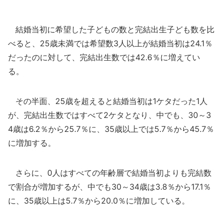
結婚当初に希望した子どもの数と完結出生子ども数を比
べると、25歳未満では希望数3人以上が結婚当初は24.1％
だったのに対して、完結出生数では42.6％に増えてい
る。
その半面、25歳を超えると結婚当初は1ケタだった1人
が、完結出生数ではすべて2ケタとなり、中でも、30～3
4歳は6.2％から25.7％に、35歳以上では5.7％から45.7％
に増加する。
さらに、0人はすべての年齢層で結婚当初よりも完結数
で割合が増加するが、中でも30～34歳は3.8％から17.1％
に、35歳以上は5.7％から20.0％に増加している。