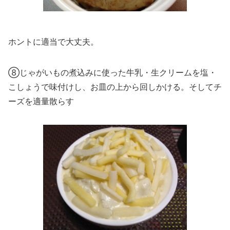
ホントに適当で大丈夫。
⑧じゃがいもの煮込みに使った牛乳・生クリームを塩・
こしょうで味付けし、お皿の上から回しかける。そしてチ
ーズを適量散らす