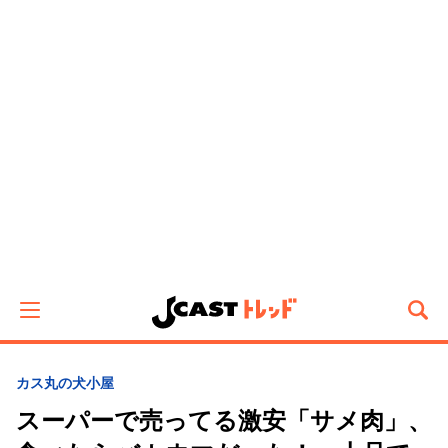
カス丸の犬小屋
スーパーで売ってる激安「サメ肉」、