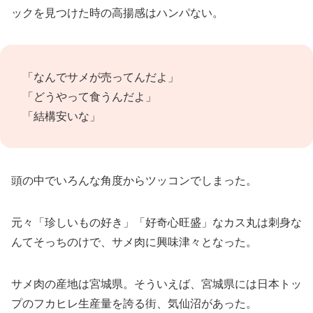
ックを見つけた時の高揚感はハンパない。
「なんでサメが売ってんだよ」
「どうやって食うんだよ」
「結構安いな」
頭の中でいろんな角度からツッコンでしまった。
元々「珍しいもの好き」「好奇心旺盛」なカス丸は刺身な
んてそっちのけで、サメ肉に興味津々となった。
サメ肉の産地は宮城県。そういえば、宮城県には日本トッ
プのフカヒレ生産量を誇る街、気仙沼があった。