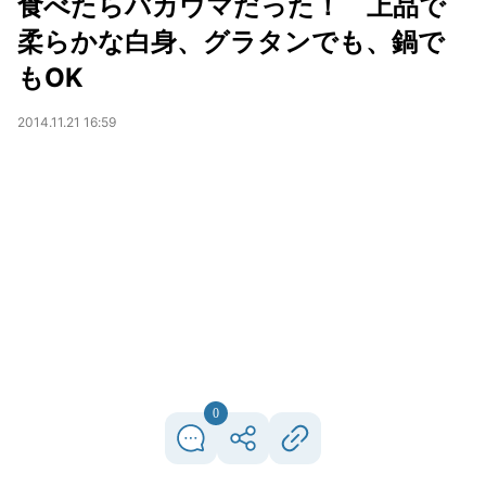
食べたらバカウマだった！ 上品で
柔らかな白身、グラタンでも、鍋で
もOK
2014.11.21 16:59
0