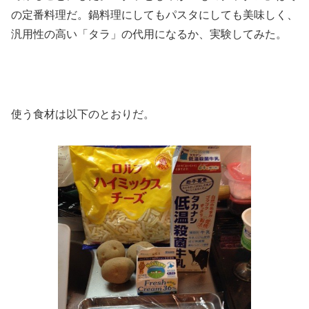
の定番料理だ。鍋料理にしてもパスタにしても美味しく、
汎用性の高い「タラ」の代用になるか、実験してみた。
使う食材は以下のとおりだ。