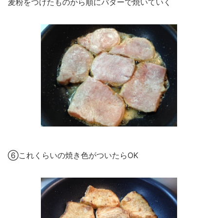
麦粉をつけたものから順にバターで焼いていく
⑥これくらいの焼き色がついたらOK