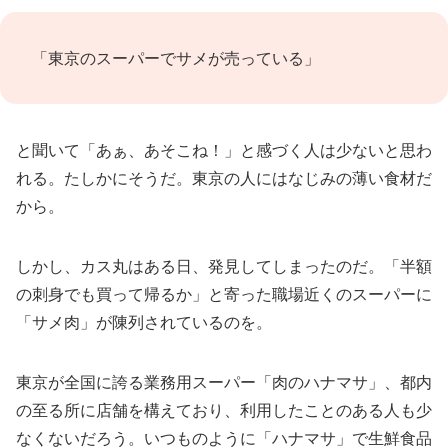
「東京のスーパーでサメが売っている」
と聞いて「あぁ、あそこね！」と感づく人は少ないと思わ
れる。たしかにそうだ。東京の人にはなじみの薄い食材だ
から。
しかし、カス丸はある日、発見してしまったのだ。「半額
の刺身でも買って帰るか」と寄った職場近くのスーパーに
「サメ肉」が陳列されているのを。
東京が全国に誇る業務用スーパー「肉のハナマサ」、都内
の至る所に店舗を構えており、利用したことのある人も少
なくないだろう。いつものように「ハナマサ」で生鮮食品