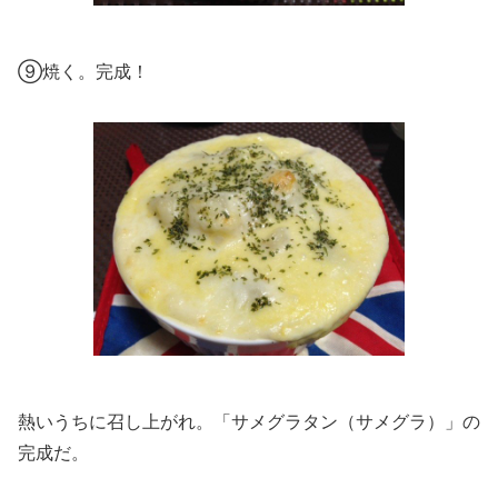
⑨焼く。完成！
熱いうちに召し上がれ。「サメグラタン（サメグラ）」の
完成だ。