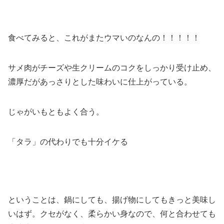
食べてみると、これがまたウマいのなんの！！！！！
サメ肉がチーズや生クリームのコクをしっかり受け止め、
濃厚だがあっさりとした味わいに仕上がっている。
じゃがいもともよく合う。
「タラ」の代わりでも十分イケる
ということは、鍋にしても、揚げ物にしてもきっと美味し
いはず。クセがなく、柔らかい身なので、何と合わせても