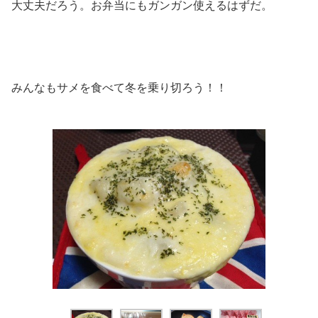
大丈夫だろう。お弁当にもガンガン使えるはずだ。
みんなもサメを食べて冬を乗り切ろう！！