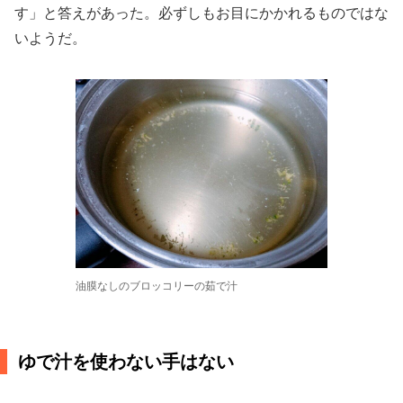
す」と答えがあった。必ずしもお目にかかれるものではな
いようだ。
油膜なしのブロッコリーの茹で汁
ゆで汁を使わない手はない