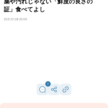
薬や汚れじゃない「鮮度の良さの
証」食べてよし
2021.01.28 20:00
0