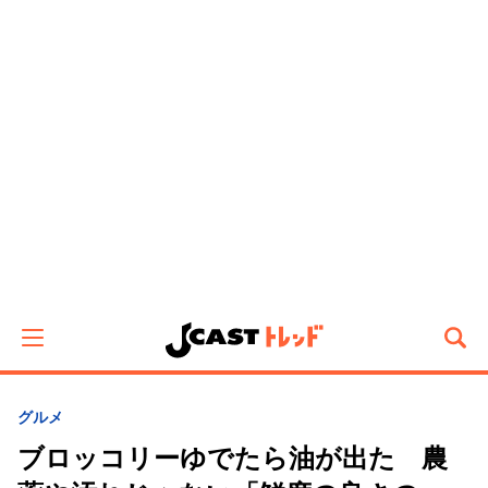
グルメ
ブロッコリーゆでたら油が出た 農