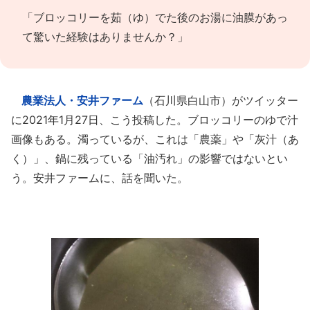
「ブロッコリーを茹（ゆ）でた後のお湯に油膜があっ
て驚いた経験はありませんか？」
農業法人・安井ファーム
（石川県白山市）がツイッター
に2021年1月27日、こう投稿した。ブロッコリーのゆで汁
画像もある。濁っているが、これは「農薬」や「灰汁（あ
く）」、鍋に残っている「油汚れ」の影響ではないとい
う。安井ファームに、話を聞いた。