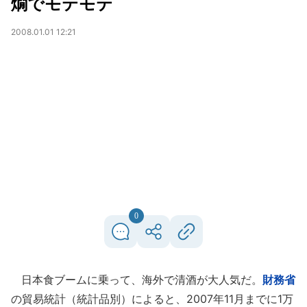
燗でモテモテ
2008.01.01 12:21
0
日本食ブームに乗って、海外で清酒が大人気だ。
財務省
の貿易統計（統計品別）によると、2007年11月までに1万