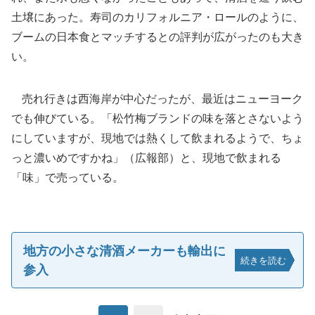
土壌にあった。寿司のカリフォルニア・ロールのように、
ブームの日本食とマッチするとの評判が広がったのも大き
い。
売れ行きは西海岸が中心だったが、最近はニューヨーク
でも伸びている。「松竹梅ブランドの味を落とさないよう
にしていますが、現地では熱くして飲まれるようで、ちょ
っと濃いめですかね」（広報部）と、現地で飲まれる
「味」で売っている。
地方の小さな清酒メーカーも輸出に
続きを読む
参入