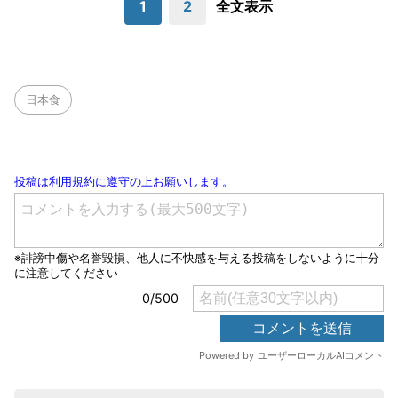
1
2
全文表示
日本食