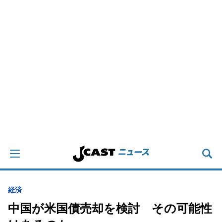
経済
中国が米国債売却を検討 その可能性