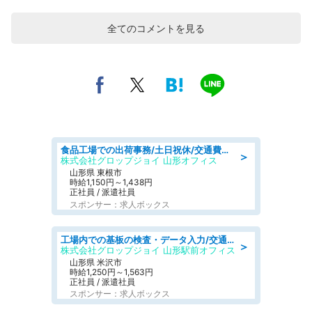
全てのコメントを見る
食品工場での出荷事務/土日祝休/交通費支給
＞
株式会社グロップジョイ 山形オフィス
山形県 東根市
時給1,150円～1,438円
正社員 / 派遣社員
スポンサー：求人ボックス
工場内での基板の検査・データ入力/交通費支給/食堂あり
＞
株式会社グロップジョイ 山形駅前オフィス
山形県 米沢市
時給1,250円～1,563円
正社員 / 派遣社員
スポンサー：求人ボックス