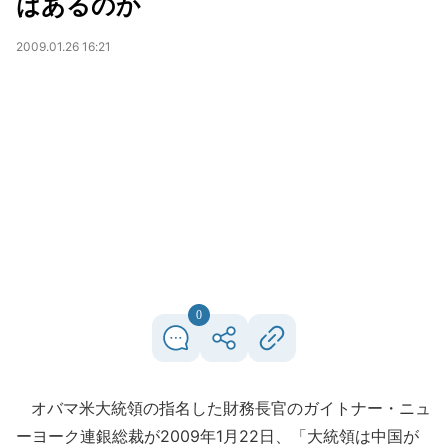
はあるのか
2009.01.26 16:21
0
オバマ米大統領の指名した財務長官のガイトナー・ニュ
ーヨーク連銀総裁が2009年1月22日、「大統領は中国が