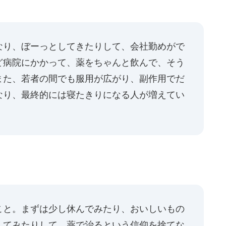
なり、ぼーっとしてきたりして、会社勤めがで
ど病院にかかって、薬をちゃんと飲んで、そう
また、若者の間でも服用が広がり、副作用でだ
なり、最終的には寝たきりになる人が増えてい
こと。まずは少し休んでみたり、おいしいもの
してみたりして、薬で治るという信仰を捨てな