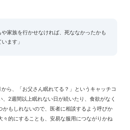
もや家族を行かせなければ、死ななかったかも
ています」
3月から、「お父さん眠れてる？」というキャッチコ
い、2週間以上眠れない日が続いたり、食欲がなく
つかもしれないので、医者に相談するよう呼びか
大々的にすることも、安易な服用につながりかね