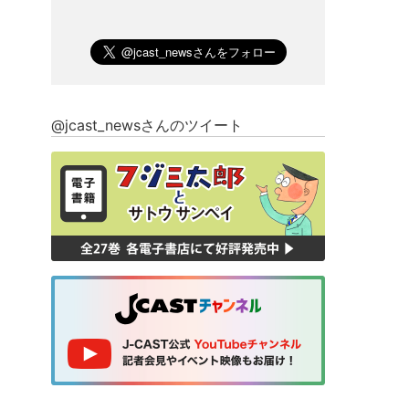
@jcast_newsさんのツイート