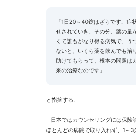
「1日20～40錠はざらです。
せされていき、その分、薬の量
くて誰もがなり得る病気で、う
ないと、いくら薬を飲んでも治
助けてもらって、根本の問題は
来の治療なのです」
と指摘する。
日本ではカウンセリングには保険診
ほとんどの病院で取り入れず、1～