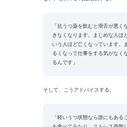
「抗うつ薬を飲むと滑舌が悪く
きなくなります。まじめな人ほ
いう人ほど亡くなっています。
るくなって仕事をする気がなく
るんです」
そして、こうアドバイスする。
「軽いうつ状態なら誰にもある
を食べてみたり、ストレス発散