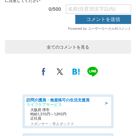
全てのコメントを見る
訪問介護員・無資格可の生活支援員
＞
ライフケアサービス
大阪府 堺市
時給1,310円～1,910円
正社員
スポンサー：求人ボックス