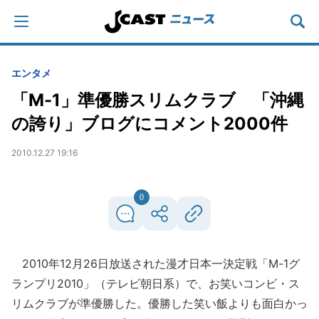
エンタメ
「M-1」準優勝スリムクラブ 「沖縄
の誇り」ブログにコメント2000件
2010.12.27 19:16
0
2010年12月26日放送された漫才日本一決定戦「M-1グ
ランプリ2010」（テレビ朝日系）で、お笑いコンビ・ス
リムクラブが準優勝した。優勝した笑い飯よりも面白かっ