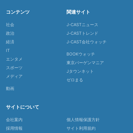
コンテンツ
関連サイト
社会
J-CASTニュース
政治
J-CASTトレンド
経済
J-CAST会社ウォッチ
IT
BOOKウォッチ
エンタメ
東京バーゲンマニア
スポーツ
Jタウンネット
メディア
ゼロまる
動画
サイトについて
会社案内
個人情報保護方針
採用情報
サイト利用規約