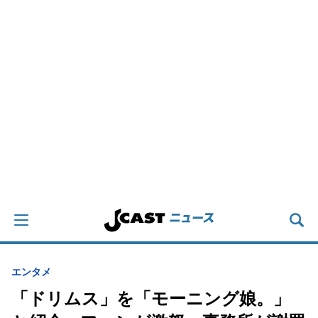
エンタメ
「ドリムス」を「モーニング娘。」