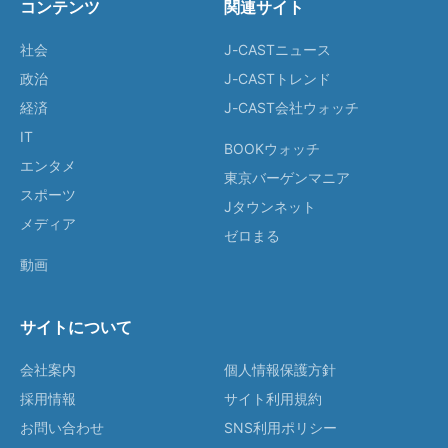
コンテンツ
関連サイト
社会
J-CASTニュース
政治
J-CASTトレンド
経済
J-CAST会社ウォッチ
IT
BOOKウォッチ
エンタメ
東京バーゲンマニア
スポーツ
Jタウンネット
メディア
ゼロまる
動画
サイトについて
会社案内
個人情報保護方針
採用情報
サイト利用規約
お問い合わせ
SNS利用ポリシー