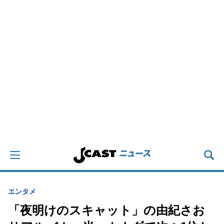
エンタメ
「夜明けのスキャット」の由紀さお