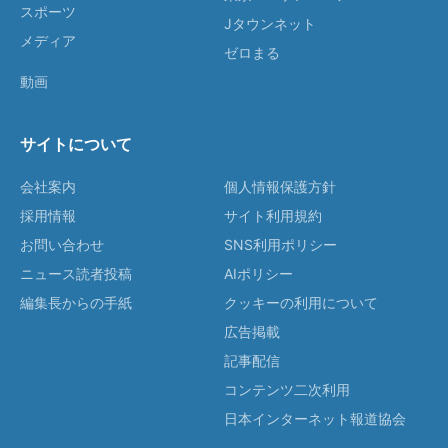
スポーツ
Jタウンネット
メディア
ゼロまる
動画
サイトについて
会社案内
個人情報保護方針
採用情報
サイト利用規約
お問い合わせ
SNS利用ポリシー
ニュース読者投稿
AIポリシー
編集長からの手紙
クッキーの利用について
広告掲載
記事配信
コンテンツ二次利用
日本インターネット報道協会