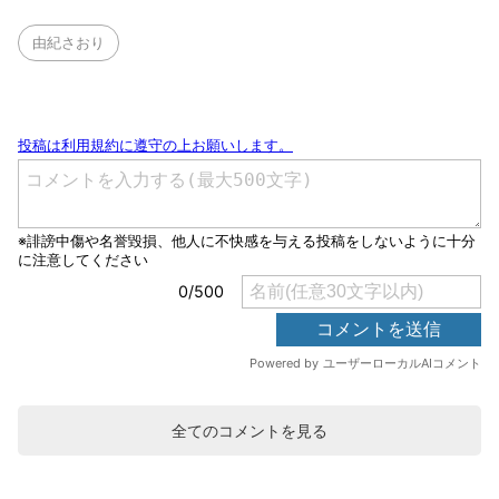
由紀さおり
全てのコメントを見る