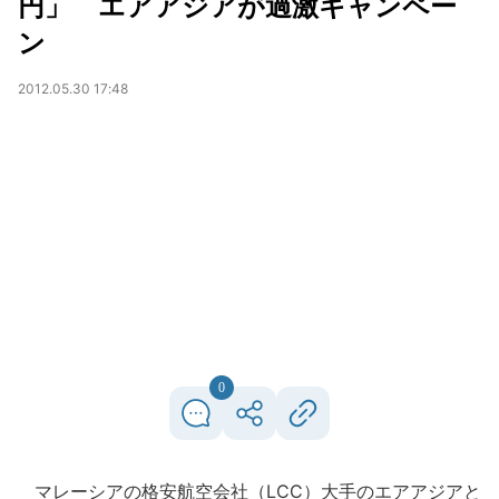
円」 エアアジアが過激キャンペー
ン
2012.05.30 17:48
0
マレーシアの格安航空会社（LCC）大手のエアアジアと