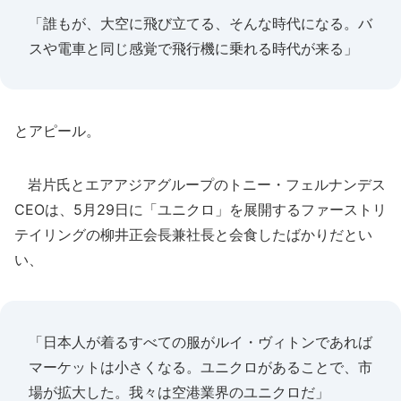
「誰もが、大空に飛び立てる、そんな時代になる。バ
スや電車と同じ感覚で飛行機に乗れる時代が来る」
とアピール。
岩片氏とエアアジアグループのトニー・フェルナンデス
CEOは、5月29日に「ユニクロ」を展開するファーストリ
テイリングの柳井正会長兼社長と会食したばかりだとい
い、
「日本人が着るすべての服がルイ・ヴィトンであれば
マーケットは小さくなる。ユニクロがあることで、市
場が拡大した。我々は空港業界のユニクロだ」