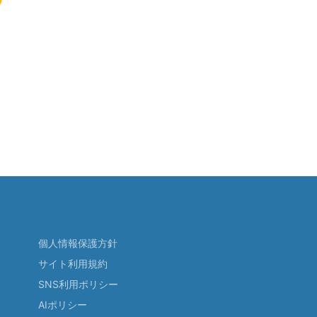
個人情報保護方針
サイト利用規約
SNS利用ポリシー
AIポリシー