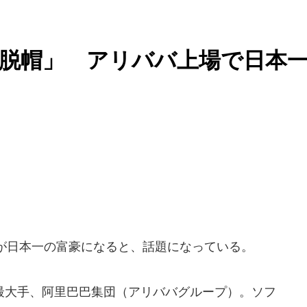
脱帽」 アリババ上場で日本
が日本一の富豪になると、話題になっている。
大手、阿里巴巴集団（アリババグループ）。ソフ