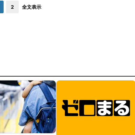
2
全文表示