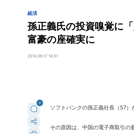
経済
孫正義氏の投資嗅覚に「
富豪の座確実に
2014.09.17 19:51
0
ソフトバンクの孫正義社長（57）
その原因は、中国の電子商取引の最