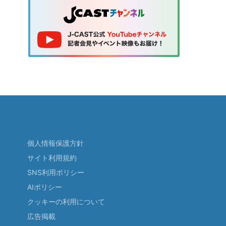
個人情報保護方針
サイト利用規約
SNS利用ポリシー
AIポリシー
クッキーの利用について
広告掲載