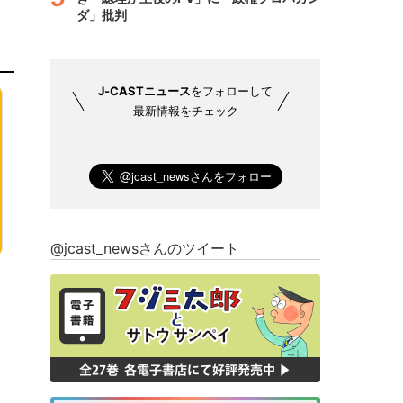
ダ」批判
J-CASTニュース
をフォローして
最新情報をチェック
@jcast_newsさんのツイート