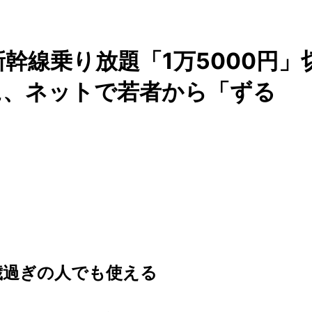
幹線乗り放題「1万5000円」
に、ネットで若者から「ずる
歳過ぎの人でも使える