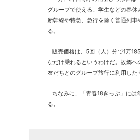
グループで使える。学生などの春休
新幹線や特急、急行を除く普通列車
る。
販売価格は、5回（人）分で1万185
なだけ乗れるというわけだ。故郷へ
友だちとのグループ旅行に利用した
ちなみに、「青春18きっぷ」には
る。