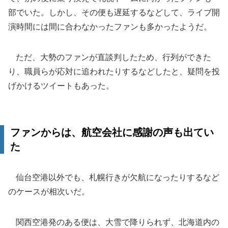
部でいた。しかし、その便も遅延するなどして、ライブ開
演時間には間に合わなかったファンも多かったようだ。
ただ、大勢のファンが直談判したため、行列ができた
り、職員らが応対に追われたりするなどしたと、疑問を投
げかけるツイートもあった。
ファンからは、航空会社に感謝の声も出てい
た
仙台空港以外でも、札幌行きが欠航になったりするなど
のケースが相次いだ。
関西空港発のある便は、大雪で降りられず、北海道内の