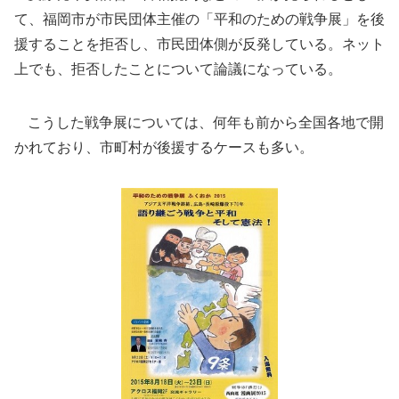
て、福岡市が市民団体主催の「平和のための戦争展」を後
援することを拒否し、市民団体側が反発している。ネット
上でも、拒否したことについて論議になっている。
こうした戦争展については、何年も前から全国各地で開
かれており、市町村が後援するケースも多い。