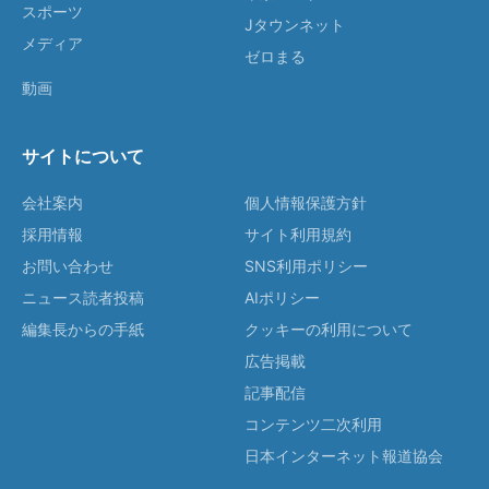
スポーツ
Jタウンネット
メディア
ゼロまる
動画
サイトについて
会社案内
個人情報保護方針
採用情報
サイト利用規約
お問い合わせ
SNS利用ポリシー
ニュース読者投稿
AIポリシー
編集長からの手紙
クッキーの利用について
広告掲載
記事配信
コンテンツ二次利用
日本インターネット報道協会