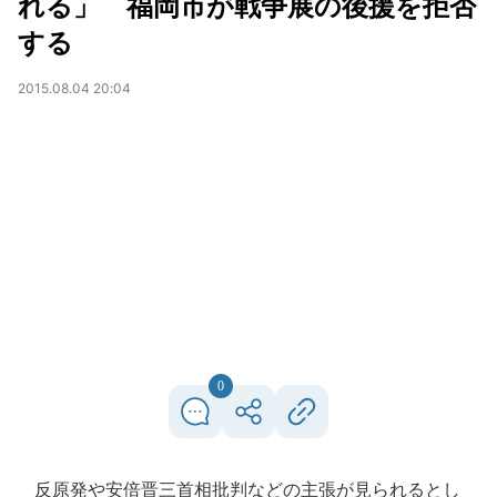
れる」 福岡市が戦争展の後援を拒否
する
2015.08.04 20:04
0
反原発や安倍晋三首相批判などの主張が見られるとし