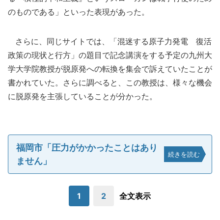
のものである」といった表現があった。
さらに、同じサイトでは、「混迷する原子力発電 復活
政策の現状と行方」の題目で記念講演をする予定の九州大
学大学院教授が脱原発への転換を集会で訴えていたことが
書かれていた。さらに調べると、この教授は、様々な機会
に脱原発を主張していることが分かった。
福岡市「圧力がかかったことはあり
続きを読む
ません」
1
2
全文表示