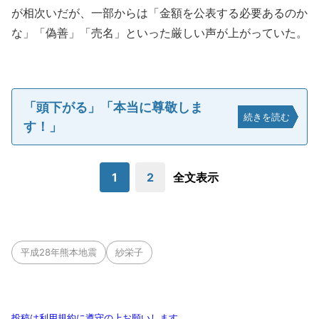
が相次いだが、一部からは「金額を公表する必要あるのか
な」「偽善」「売名」といった厳しい声が上がっていた。
「頭下がる」「本当に尊敬しま
続きを読む
す！」
1
2
全文表示
平成28年熊本地震
紗栄子