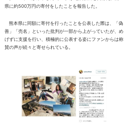
県に約500万円の寄付をしたことを報告した。
熊本県に同額に寄付を行ったことを公表した際は、「偽
善」「売名」といった批判が一部から上がっていたが、め
げずに支援を行い、積極的に公表する姿にファンからは称
賛の声が続々と寄せられている。