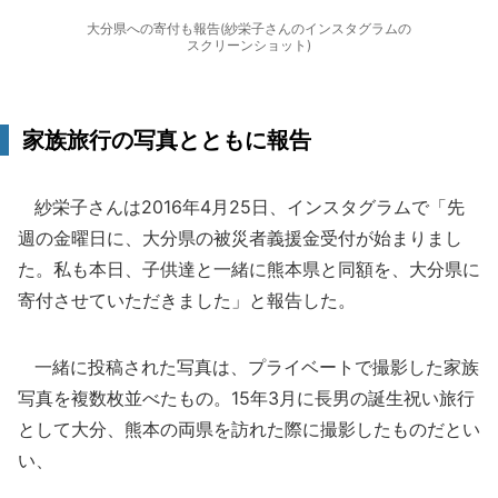
大分県への寄付も報告(紗栄子さんのインスタグラムの
スクリーンショット)
家族旅行の写真とともに報告
紗栄子さんは2016年4月25日、インスタグラムで「先
週の金曜日に、大分県の被災者義援金受付が始まりまし
た。私も本日、子供達と一緒に熊本県と同額を、大分県に
寄付させていただきました」と報告した。
一緒に投稿された写真は、プライベートで撮影した家族
写真を複数枚並べたもの。15年3月に長男の誕生祝い旅行
として大分、熊本の両県を訪れた際に撮影したものだとい
い、