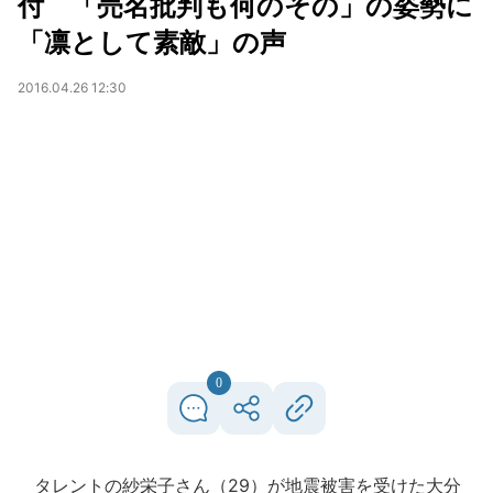
付 「売名批判も何のその」の姿勢に
「凛として素敵」の声
2016.04.26 12:30
0
タレントの紗栄子さん（29）が地震被害を受けた大分