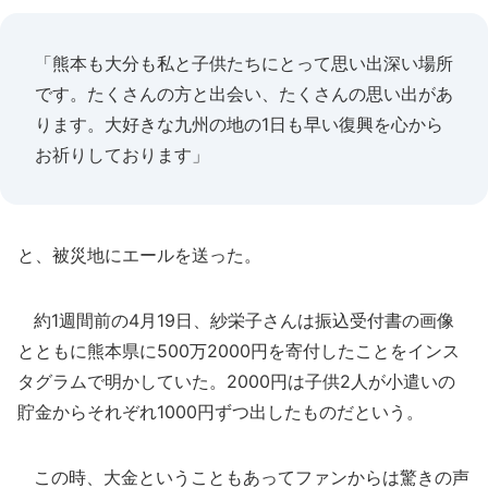
「熊本も大分も私と子供たちにとって思い出深い場所
です。たくさんの方と出会い、たくさんの思い出があ
ります。大好きな九州の地の1日も早い復興を心から
お祈りしております」
と、被災地にエールを送った。
約1週間前の4月19日、紗栄子さんは振込受付書の画像
とともに熊本県に500万2000円を寄付したことをインス
タグラムで明かしていた。2000円は子供2人が小遣いの
貯金からそれぞれ1000円ずつ出したものだという。
この時、大金ということもあってファンからは驚きの声