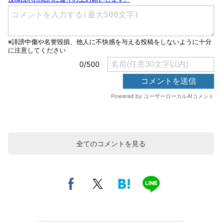
全てのコメントを見る