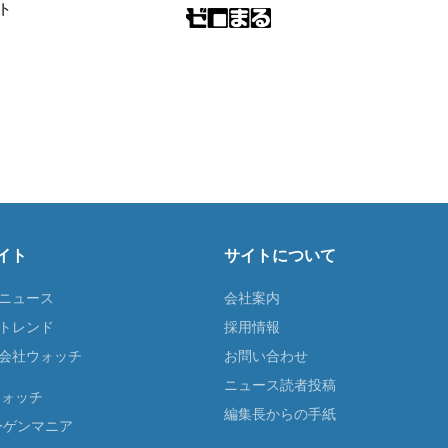
ト
イト
サイトについて
Tニュース
会社案内
Tトレンド
採用情報
ST会社ウォッチ
お問い合わせ
ニュース読者投稿
ウォッチ
編集長からの手紙
ーゲンマニア