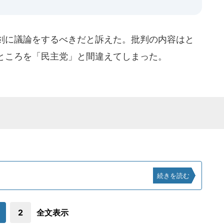
剣に議論をするべきだと訴えた。批判の内容はと
ところを「民主党」と間違えてしまった。
続きを読む
2
全文表示