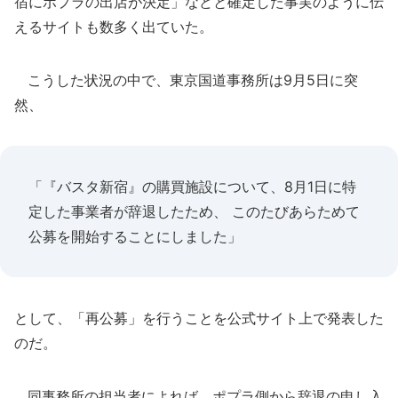
宿にポプラの出店が決定」などと確定した事実のように伝
えるサイトも数多く出ていた。
こうした状況の中で、東京国道事務所は9月5日に突
然、
「『バスタ新宿』の購買施設について、8月1日に特
定した事業者が辞退したため、 このたびあらためて
公募を開始することにしました」
として、「再公募」を行うことを公式サイト上で発表した
のだ。
同事務所の担当者によれば、ポプラ側から辞退の申し入