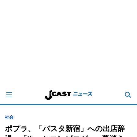
社会
ポプラ、「バスタ新宿」への出店辞