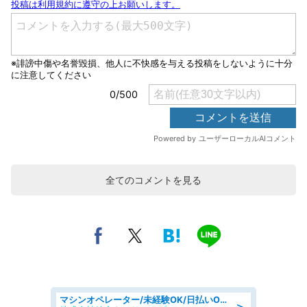
全てのコメントを見る
マシンオペレーター/未経験OK/日払いOK/寮費無料/交替制/20・30・40代活躍中
＞